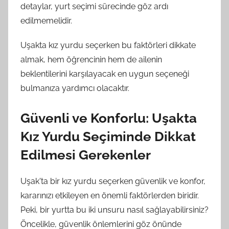
detaylar, yurt seçimi sürecinde göz ardı
edilmemelidir.
Uşakta kız yurdu seçerken bu faktörleri dikkate
almak, hem öğrencinin hem de ailenin
beklentilerini karşılayacak en uygun seçeneği
bulmanıza yardımcı olacaktır.
Güvenli ve Konforlu: Uşakta
Kız Yurdu Seçiminde Dikkat
Edilmesi Gerekenler
Uşak'ta bir kız yurdu seçerken güvenlik ve konfor,
kararınızı etkileyen en önemli faktörlerden biridir.
Peki, bir yurtta bu iki unsuru nasıl sağlayabilirsiniz?
Öncelikle, güvenlik önlemlerini göz önünde