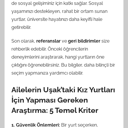
de sosyal gelişiminiz için katkı sağlar. Sosyal
yaşamınızı destekleyen, rahat bir ortam sunan
yurtlar, üniversite hayatınızı daha keyifli hale
getirebilir.
Son olarak,
referanslar
ve
geri bildirimler
size
rehberlik edebilir. Önceki öğrencilerin
deneyimlerini araştırarak, hangi yurtların öne
çıktığını öğrenebilirsiniz. Bu bilgiler, daha bilinçli bir
seçim yapmanıza yardımcı olabilir.
Ailelerin Uşak’taki Kız Yurtları
İçin Yapması Gereken
Araştırma: 5 Temel Kriter
1. Güvenlik Önlemleri:
Bir yurt seçerken,