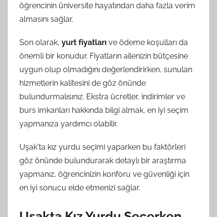
öğrencinin üniversite hayatından daha fazla verim
almasını sağlar.
Son olarak,
yurt fiyatları
ve ödeme koşulları da
önemli bir konudur. Fiyatların ailenizin bütçesine
uygun olup olmadığını değerlendirirken, sunulan
hizmetlerin kalitesini de göz önünde
bulundurmalısınız. Ekstra ücretler, indirimler ve
burs imkanları hakkında bilgi almak, en iyi seçim
yapmanıza yardımcı olabilir.
Uşak'ta kız yurdu seçimi yaparken bu faktörleri
göz önünde bulundurarak detaylı bir araştırma
yapmanız, öğrencinizin konforu ve güvenliği için
en iyi sonucu elde etmenizi sağlar.
Uşakta Kız Yurdu Seçerken