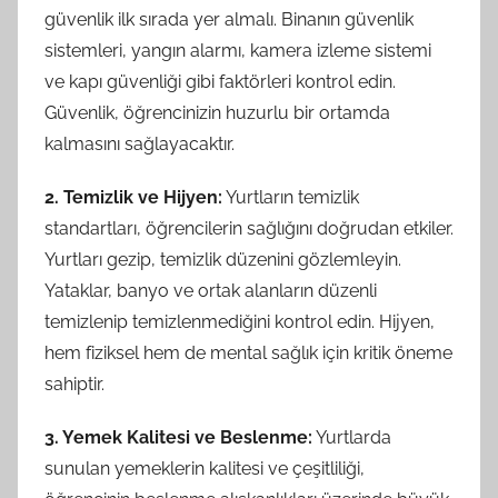
güvenlik ilk sırada yer almalı. Binanın güvenlik
sistemleri, yangın alarmı, kamera izleme sistemi
ve kapı güvenliği gibi faktörleri kontrol edin.
Güvenlik, öğrencinizin huzurlu bir ortamda
kalmasını sağlayacaktır.
2. Temizlik ve Hijyen:
Yurtların temizlik
standartları, öğrencilerin sağlığını doğrudan etkiler.
Yurtları gezip, temizlik düzenini gözlemleyin.
Yataklar, banyo ve ortak alanların düzenli
temizlenip temizlenmediğini kontrol edin. Hijyen,
hem fiziksel hem de mental sağlık için kritik öneme
sahiptir.
3. Yemek Kalitesi ve Beslenme:
Yurtlarda
sunulan yemeklerin kalitesi ve çeşitliliği,