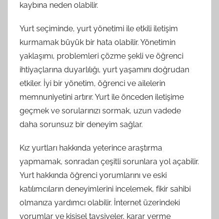
kaybına neden olabilir.
Yurt seçiminde, yurt yönetimi ile etkili iletişim
kurmamak büyük bir hata olabilir. Yönetimin
yaklaşımı, problemleri çözme şekli ve öğrenci
ihtiyaçlarına duyarlılığı, yurt yaşamını doğrudan
etkiler. İyi bir yönetim, öğrenci ve ailelerin
memnuniyetini artırır. Yurt ile önceden iletişime
geçmek ve sorularınızı sormak, uzun vadede
daha sorunsuz bir deneyim sağlar.
Kız yurtları hakkında yeterince araştırma
yapmamak, sonradan çeşitli sorunlara yol açabilir.
Yurt hakkında öğrenci yorumlarını ve eski
katılımcıların deneyimlerini incelemek, fikir sahibi
olmanıza yardımcı olabilir. İnternet üzerindeki
yorumlar ve kişisel tavsiyeler, karar verme