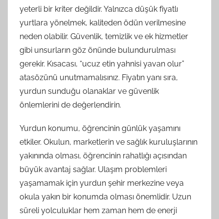
yeterli bir kriter değildir. Yalnızca düşük fiyatlı
yurtlara yönelmek, kaliteden ödün verilmesine
neden olabilir. Güvenlik, temizlik ve ek hizmetler
gibi unsurların göz önünde bulundurulması
gerekir. Kısacası, “ucuz etin yahnisi yavan olur”
atasözünü unutmamalısınız. Fiyatın yanı sıra,
yurdun sunduğu olanaklar ve güvenlik
önlemlerini de değerlendirin.
Yurdun konumu, öğrencinin günlük yaşamını
etkiler. Okulun, marketlerin ve sağlık kuruluşlarının
yakınında olması, öğrencinin rahatlığı açısından
büyük avantaj sağlar. Ulaşım problemleri
yaşamamak için yurdun şehir merkezine veya
okula yakın bir konumda olması önemlidir. Uzun
süreli yolculuklar hem zaman hem de enerji