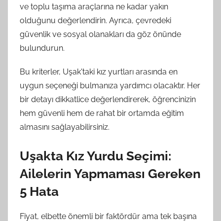
ve toplu taşıma araçlarına ne kadar yakın
olduğunu değerlendirin. Ayrıca, çevredeki
güvenlik ve sosyal olanakları da göz önünde
bulundurun.
Bu kriterler, Uşak'taki kız yurtları arasında en
uygun seçeneği bulmanıza yardımcı olacaktır. Her
bir detayı dikkatlice değerlendirerek, öğrencinizin
hem güvenli hem de rahat bir ortamda eğitim
almasını sağlayabilirsiniz.
Uşakta Kız Yurdu Seçimi:
Ailelerin Yapmaması Gereken
5 Hata
Fiyat, elbette önemli bir faktördür ama tek başına