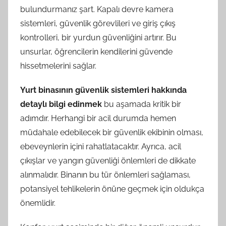
bulundurmanız şart. Kapalı devre kamera
sistemleri, güvenlik görevlileri ve giriş çıkış
kontrolleri, bir yurdun güvenliğini artırır. Bu
unsurlar, öğrencilerin kendilerini güvende
hissetmelerini sağlar.
Yurt binasının güvenlik sistemleri hakkında
detaylı bilgi edinmek
bu aşamada kritik bir
adımdır. Herhangi bir acil durumda hemen
müdahale edebilecek bir güvenlik ekibinin olması,
ebeveynlerin içini rahatlatacaktır. Ayrıca, acil
çıkışlar ve yangın güvenliği önlemleri de dikkate
alınmalıdır. Binanın bu tür önlemleri sağlaması,
potansiyel tehlikelerin önüne geçmek için oldukça
önemlidir.