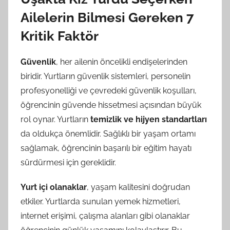
Ailelerin Bilmesi Gereken 7
Kritik Faktör
Güvenlik
, her ailenin öncelikli endişelerinden
biridir. Yurtların güvenlik sistemleri, personelin
profesyonelliği ve çevredeki güvenlik koşulları,
öğrencinin güvende hissetmesi açısından büyük
rol oynar. Yurtların
temizlik ve hijyen standartları
da oldukça önemlidir. Sağlıklı bir yaşam ortamı
sağlamak, öğrencinin başarılı bir eğitim hayatı
sürdürmesi için gereklidir.
Yurt içi olanaklar
, yaşam kalitesini doğrudan
etkiler. Yurtlarda sunulan yemek hizmetleri,
internet erişimi, çalışma alanları gibi olanaklar