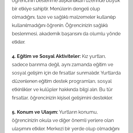
öğrencinin beslenme alışkanlıkları üzerinde büyük
bir etkiye sahiptir. Menülerin dengeli olup
olmadığını, taze ve sağlıklı malzemeler kullanılıp
kullanılmadığını öğrenin. Öğrencinizin sağlıklı
beslenmesi, akademik başarısını da olumlu yönde
etkiler.
4. Eğitim ve Sosyal Aktiviteler:
Kız yurtları,
sadece barınma değil, aynı zamanda eğitim ve
sosyal gelişim için de fırsatlar sunmalıdır. Yurtlarda
düzenlenen eğitim destek programları, sosyal
etkinlikler ve kulüpler hakkında bilgi alın. Bu tür
fırsatlar, öğrencinizin kişisel gelişimini destekler.
5. Konum ve Ulaşım:
Yurtların konumu,
öğrencinizin okula ve diğer önemli yerlere olan
ulaşımını etkiler. Merkezi bir yerde olup olmadığını