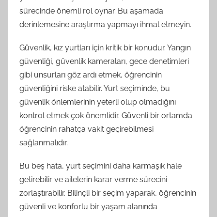
sürecinde önemli rol oynar. Bu aşamada
derinlemesine araştırma yapmayı ihmal etmeyin.
Güvenlik, kız yurtları için kritik bir konudur. Yangın
güvenliği, güvenlik kameraları, gece denetimleri
gibi unsurları göz ardı etmek, öğrencinin
güvenliğini riske atabilir. Yurt seçiminde, bu
güvenlik önlemlerinin yeterli olup olmadığını
kontrol etmek çok önemlidir. Güvenli bir ortamda
öğrencinin rahatça vakit geçirebilmesi
sağlanmalıdır.
Bu beş hata, yurt seçimini daha karmaşık hale
getirebilir ve ailelerin karar verme sürecini
zorlaştırabilir. Bilinçli bir seçim yaparak, öğrencinin
güvenli ve konforlu bir yaşam alanında