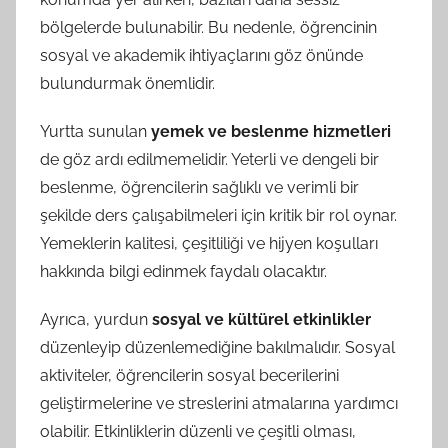
bölgelerde bulunabilir. Bu nedenle, öğrencinin
sosyal ve akademik ihtiyaçlarını göz önünde
bulundurmak önemlidir.
Yurtta sunulan
yemek ve beslenme hizmetleri
de göz ardı edilmemelidir. Yeterli ve dengeli bir
beslenme, öğrencilerin sağlıklı ve verimli bir
şekilde ders çalışabilmeleri için kritik bir rol oynar.
Yemeklerin kalitesi, çeşitliliği ve hijyen koşulları
hakkında bilgi edinmek faydalı olacaktır.
Ayrıca, yurdun
sosyal ve kültürel etkinlikler
düzenleyip düzenlemediğine bakılmalıdır. Sosyal
aktiviteler, öğrencilerin sosyal becerilerini
geliştirmelerine ve streslerini atmalarına yardımcı
olabilir. Etkinliklerin düzenli ve çeşitli olması,