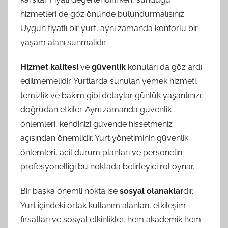
hizmetleri de göz önünde bulundurmalısınız.
Uygun fiyatlı bir yurt, aynı zamanda konforlu bir
yaşam alanı sunmalıdır.
Hizmet kalitesi
ve
güvenlik
konuları da göz ardı
edilmemelidir. Yurtlarda sunulan yemek hizmeti,
temizlik ve bakım gibi detaylar günlük yaşantınızı
doğrudan etkiler. Aynı zamanda güvenlik
önlemleri, kendinizi güvende hissetmeniz
açısından önemlidir. Yurt yönetiminin güvenlik
önlemleri, acil durum planları ve personelin
profesyonelliği bu noktada belirleyici rol oynar.
Bir başka önemli nokta ise
sosyal olanaklar
dır.
Yurt içindeki ortak kullanım alanları, etkileşim
fırsatları ve sosyal etkinlikler, hem akademik hem