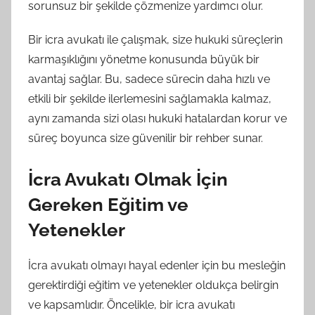
sorunsuz bir şekilde çözmenize yardımcı olur.
Bir icra avukatı ile çalışmak, size hukuki süreçlerin
karmaşıklığını yönetme konusunda büyük bir
avantaj sağlar. Bu, sadece sürecin daha hızlı ve
etkili bir şekilde ilerlemesini sağlamakla kalmaz,
aynı zamanda sizi olası hukuki hatalardan korur ve
süreç boyunca size güvenilir bir rehber sunar.
İcra Avukatı Olmak İçin
Gereken Eğitim ve
Yetenekler
İcra avukatı olmayı hayal edenler için bu mesleğin
gerektirdiği eğitim ve yetenekler oldukça belirgin
ve kapsamlıdır. Öncelikle, bir icra avukatı