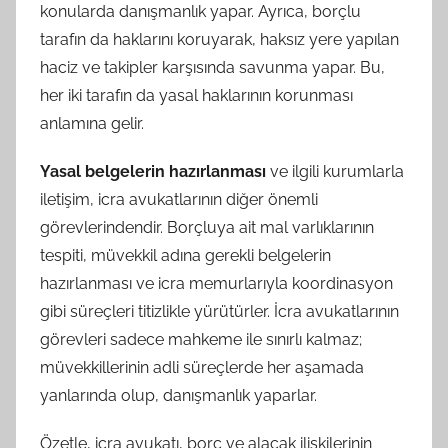
konularda danışmanlık yapar. Ayrıca, borçlu
tarafın da haklarını koruyarak, haksız yere yapılan
haciz ve takipler karşısında savunma yapar. Bu,
her iki tarafın da yasal haklarının korunması
anlamına gelir.
Yasal belgelerin hazırlanması
ve ilgili kurumlarla
iletişim, icra avukatlarının diğer önemli
görevlerindendir. Borçluya ait mal varlıklarının
tespiti, müvekkil adına gerekli belgelerin
hazırlanması ve icra memurlarıyla koordinasyon
gibi süreçleri titizlikle yürütürler. İcra avukatlarının
görevleri sadece mahkeme ile sınırlı kalmaz;
müvekkillerinin adli süreçlerde her aşamada
yanlarında olup, danışmanlık yaparlar.
Özetle, icra avukatı, borç ve alacak ilişkilerinin