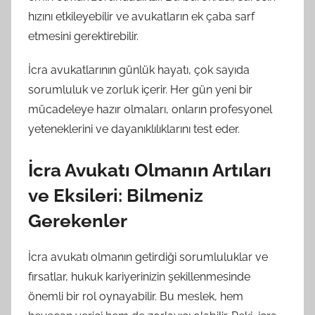
hızını etkileyebilir ve avukatların ek çaba sarf
etmesini gerektirebilir.
İcra avukatlarının günlük hayatı, çok sayıda
sorumluluk ve zorluk içerir. Her gün yeni bir
mücadeleye hazır olmaları, onların profesyonel
yeteneklerini ve dayanıklılıklarını test eder.
İcra Avukatı Olmanın Artıları
ve Eksileri: Bilmeniz
Gerekenler
İcra avukatı olmanın getirdiği sorumluluklar ve
fırsatlar, hukuk kariyerinizin şekillenmesinde
önemli bir rol oynayabilir. Bu meslek, hem