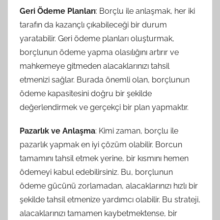
Geri Ödeme Planları
: Borçlu ile anlaşmak, her iki
tarafın da kazançlı çıkabileceği bir durum
yaratabilir. Geri ödeme planları oluşturmak,
borçlunun ödeme yapma olasılığını artırır ve
mahkemeye gitmeden alacaklarınızı tahsil
etmenizi sağlar. Burada önemli olan, borçlunun
ödeme kapasitesini doğru bir şekilde
değerlendirmek ve gerçekçi bir plan yapmaktır.
Pazarlık ve Anlaşma
: Kimi zaman, borçlu ile
pazarlık yapmak en iyi çözüm olabilir. Borcun
tamamını tahsil etmek yerine, bir kısmını hemen
ödemeyi kabul edebilirsiniz. Bu, borçlunun
ödeme gücünü zorlamadan, alacaklarınızı hızlı bir
şekilde tahsil etmenize yardımcı olabilir. Bu strateji,
alacaklarınızı tamamen kaybetmektense, bir