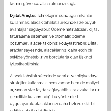
kısmını güvence altına almanızı sağlar.
Dijital Araçlar
: Teknolojinin sunduğu imkanları
kullanmak, alacak tahsilat sürecinde size büyük
avantajlar sağlayabilir. Ödeme hatırlatıcıları, dijital
faturalama sistemleri ve otomatik ödeme
çözümleri, alacak takibinizi kolaylaştırabilir. Dijital
araçlar sayesinde, alacaklarınızı daha etkin bir
şekilde yönetebilir ve borçlularla olan ilişkinizi
iyileştirebilirsiniz.
Alacak tahsilatı sürecinde yaratıcı ve bilgiye dayalı
stratejiler kullanmak, hem zaman hem de maliyet
açısından size fayda sağlayabilir. İcra avukatlarının
genellikle kullanmadığı bu yöntemleri
uygulayarak, alacaklarınızı daha hızlı ve etkili bir
şekilde tahsil edebilirsiniz.