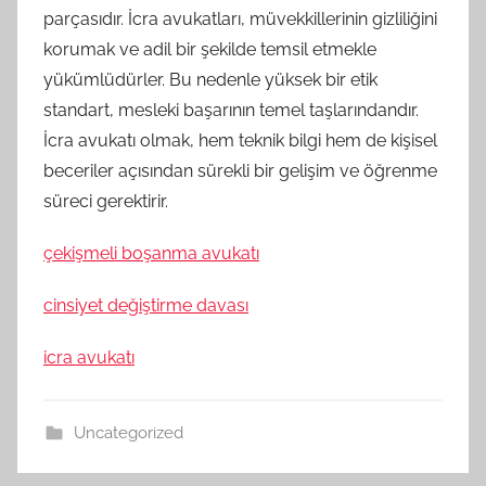
parçasıdır. İcra avukatları, müvekkillerinin gizliliğini
korumak ve adil bir şekilde temsil etmekle
yükümlüdürler. Bu nedenle yüksek bir etik
standart, mesleki başarının temel taşlarındandır.
İcra avukatı olmak, hem teknik bilgi hem de kişisel
beceriler açısından sürekli bir gelişim ve öğrenme
süreci gerektirir.
çekişmeli boşanma avukatı
cinsiyet değiştirme davası
icra avukatı
Uncategorized