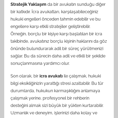
Stratejik Yaklaşım
da bir avukatın sunduğu diğer
bir katkıdır. İcra avukatları, karşılaşabileceğiniz
hukuki engelleri önceden tahmin edebilir ve bu
engellere karşı etkili stratejiler geliştirebilir.
Örneğin, borçlu bir kişiye karşı başlatılan bir icra
takibinde, avukatınız borçlu kişinin haklarını da göz
önünde bulundurarak adil bir süreç yürütmenizi
sağlar. Bu da sürecin daha adil ve etkili bir şekilde
sonuçlanmasına yardımcı olur.
Son olarak, bir
icra avukatı
ile çalışmak, hukuki
bilgi eksikliğinizin yarattığı stresi azaltabilir. Bu tür
durumlarda, hukukun karmaşıklığını anlamaya
çalışmak yerine, profesyonel bir rehberin
desteğini almak sizi büyük bir yükten kurtarabilir.
Uzmanlık ve deneyim, işlerinizi daha kolay ve