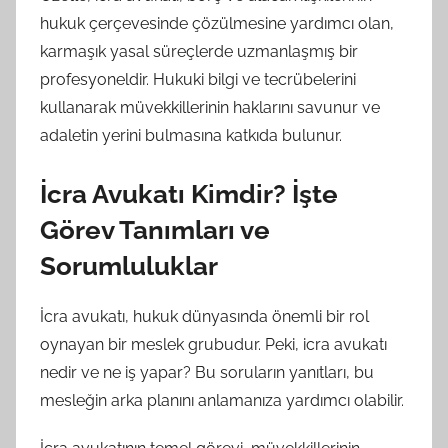
hukuk çerçevesinde çözülmesine yardımcı olan,
karmaşık yasal süreçlerde uzmanlaşmış bir
profesyoneldir. Hukuki bilgi ve tecrübelerini
kullanarak müvekkillerinin haklarını savunur ve
adaletin yerini bulmasına katkıda bulunur.
İcra Avukatı Kimdir? İşte
Görev Tanımları ve
Sorumluluklar
İcra avukatı, hukuk dünyasında önemli bir rol
oynayan bir meslek grubudur. Peki, icra avukatı
nedir ve ne iş yapar? Bu soruların yanıtları, bu
mesleğin arka planını anlamanıza yardımcı olabilir.