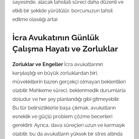
sayesinde, alacak tahsilatı süreci daha düzenli ve
etkili bir şekilde yürütülür, borcunuzun tahsil
edilme olasılığı artar.
İcra Avukatının Günlük
Çalışma Hayatı ve Zorluklar
Zorluklar ve Engeller
İcra avukatlarının
karşılaştığı en büyük zorluklardan biri,
müvekkillerin bazen gerçekçi olmayan beklentileri
olabilir. Mahkeme süreci, beklenmedik durumlarla
doludur ve her şey planlandığı gibi gitmeyebilir.
Bu tür belirsizliklerle başa çıkmak, avukatların
esneklik ve güçlü problem çözme becerileri
gerektirir. Ayrıca, dava süreçleri uzun ve karmaşık
olabilir, bu da avukatların yüksek bir stres altında