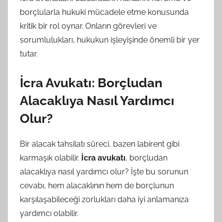
borçlularla hukuki mücadele etme konusunda
kritik bir rol oynar. Onların görevleri ve
sorumlulukları, hukukun işleyişinde önemli bir yer
tutar.
İcra Avukatı: Borçludan
Alacaklıya Nasıl Yardımcı
Olur?
Bir alacak tahsilatı süreci, bazen labirent gibi
karmaşık olabilir.
İcra avukatı
, borçludan
alacaklıya nasıl yardımcı olur? İşte bu sorunun
cevabı, hem alacaklının hem de borçlunun
karşılaşabileceği zorlukları daha iyi anlamanıza
yardımcı olabilir.