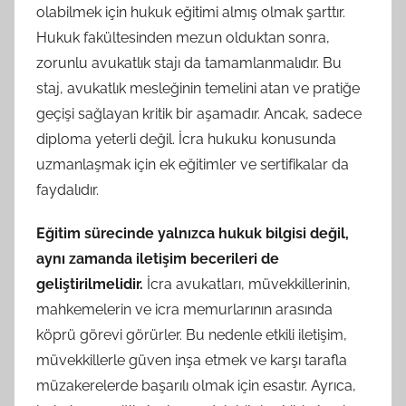
olabilmek için hukuk eğitimi almış olmak şarttır.
Hukuk fakültesinden mezun olduktan sonra,
zorunlu avukatlık stajı da tamamlanmalıdır. Bu
staj, avukatlık mesleğinin temelini atan ve pratiğe
geçişi sağlayan kritik bir aşamadır. Ancak, sadece
diploma yeterli değil. İcra hukuku konusunda
uzmanlaşmak için ek eğitimler ve sertifikalar da
faydalıdır.
Eğitim sürecinde yalnızca hukuk bilgisi değil,
aynı zamanda iletişim becerileri de
geliştirilmelidir.
İcra avukatları, müvekkillerinin,
mahkemelerin ve icra memurlarının arasında
köprü görevi görürler. Bu nedenle etkili iletişim,
müvekkillerle güven inşa etmek ve karşı tarafla
müzakerelerde başarılı olmak için esastır. Ayrıca,