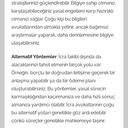
stratejilerinizi güçlendirebilir. Bilgiye sahip olmanız,
karşılaşabileceğiniz yasal engellere karşı hazırlıklı
olmanızı sağlar. Çoğu kişi bu bilgileri
avukatlarından almakla yetinir, ancak bağımsız
araştırmalar yaparak, daha derinlemesine bilgiye
ulaşabilirsiniz.
Alternatif Yöntemler
: İcra takibi dışında da
alacaklarınızı tahsil etmenin birçok yolu var.
Örneğin, borçlu ile doğrudan iletişime geçerek bir
anlaşma yapabilir ya da bir ödeme planı
oluşturabilirsiniz. Bu yöntemler, yasal sürecin
karmaşıklığından kaçınmanıza ve daha hızlı sonuç
almanıza yardımcı olabilir. İcra avukatlarının çoğu
bu alternatif yolları genellikle göz ardı edebilir
çünkü süreçler genellikle mahkemeye taşınır.