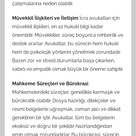
çalışmalarına neden olabilir.
Müvekkil İlişkileri ve İletişim
İcra avukatları için
müvekkil ilişkileri, en az hukuki bilgi kadar
önemlidir. Müvekkiller, süreç boyunca rehberlik ve
destek ararlar. Avukatlar, bu sürecin hem hukuki
hem de psikolojik yönlerini yönetmek zorundadır.
Bazen zor ve stresli durumlarla başa çıkarken,
sabırlı ve empatik olmak büyük bir öneme sahiptir.
Mahkeme Süreçleri ve Bürokrasi
Mahkemelerdeki süreçler, genellikle karmaşık ve
bürokratik olabilir. Dosya hazırlığı, dilekçeler ve
resmi belgelerle uğraşmak, zaman alıcı ve dikkat
gerektiren bir iştir. Avukatlar, tüm bu belgelerin
eksiksiz ve doğru bir şekilde hazırlandığından
emin olmak zorundadırlar. Bu bürokrasi, sürecin