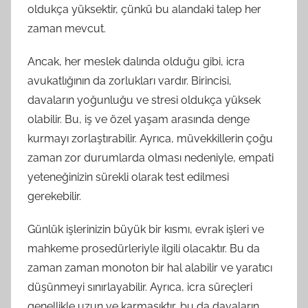
oldukça yüksektir, çünkü bu alandaki talep her
zaman mevcut.
Ancak, her meslek dalında olduğu gibi, icra
avukatlığının da zorlukları vardır. Birincisi,
davaların yoğunluğu ve stresi oldukça yüksek
olabilir. Bu, iş ve özel yaşam arasında denge
kurmayı zorlaştırabilir. Ayrıca, müvekkillerin çoğu
zaman zor durumlarda olması nedeniyle, empati
yeteneğinizin sürekli olarak test edilmesi
gerekebilir.
Günlük işlerinizin büyük bir kısmı, evrak işleri ve
mahkeme prosedürleriyle ilgili olacaktır. Bu da
zaman zaman monoton bir hal alabilir ve yaratıcı
düşünmeyi sınırlayabilir. Ayrıca, icra süreçleri
genellikle uzun ve karmaşıktır, bu da davaların