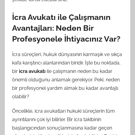
İcra Avukatı ile Çalışmanın
Avantajları: Neden Bir
Profesyonele İhtiyacınız Var?
İcra süreçleri, hukuk dünyasının karmaşık ve sıkça
kafa karıştırıcı alanlarından biridir. İşte bu noktada,
bir
icra avukatı
ile çalışmanın neden bu kadar
önemli olduğunu anlamak gerekiyor. Peki, neden
bir profesyonel yardım almak bu kadar avantajlı
olabilir?
Öncelikle, icra avukatları hukuki süreçlerin tüm
ayrıntılarını çok iyi bilirler. Bir icra takibinin
başlangıcından sonuçlanmasına kadar geçen