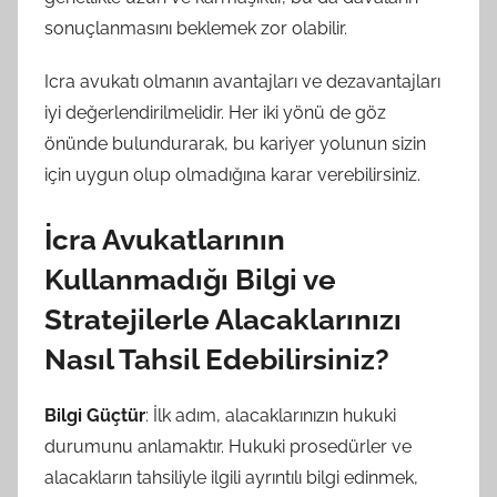
sonuçlanmasını beklemek zor olabilir.
Icra avukatı olmanın avantajları ve dezavantajları
iyi değerlendirilmelidir. Her iki yönü de göz
önünde bulundurarak, bu kariyer yolunun sizin
için uygun olup olmadığına karar verebilirsiniz.
İcra Avukatlarının
Kullanmadığı Bilgi ve
Stratejilerle Alacaklarınızı
Nasıl Tahsil Edebilirsiniz?
Bilgi Güçtür
: İlk adım, alacaklarınızın hukuki
durumunu anlamaktır. Hukuki prosedürler ve
alacakların tahsiliyle ilgili ayrıntılı bilgi edinmek,