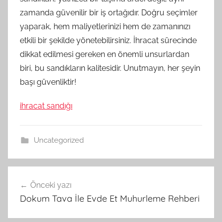
zamanda güvenilir bir iş ortağıdır. Doğru seçimler
yaparak, hem maliyetlerinizi hem de zamanınızı
etkili bir şekilde yönetebilirsiniz. İhracat sürecinde
dikkat edilmesi gereken en önemli unsurlardan
biri, bu sandıkların kalitesidir. Unutmayın, her şeyin
başı güvenliktir!
ihracat sandığı
Uncategorized
Yazı
Önceki yazı
gezinmesi
Dokum Tava İle Evde Et Muhurleme Rehberi