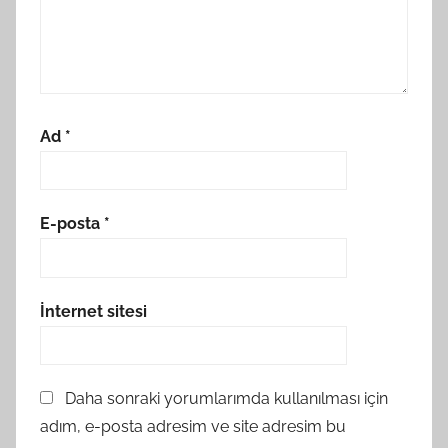
Ad
*
E-posta
*
İnternet sitesi
Daha sonraki yorumlarımda kullanılması için
adım, e-posta adresim ve site adresim bu