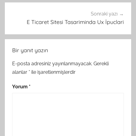
Sonraki yazı
E Ticaret Sitesi Tasariminda Ux İpuclari
Bir yanıt yazın
E-posta adresiniz yayınlanmayacak.
Gerekli
alanlar
*
ile işaretlenmişlerdir
Yorum
*