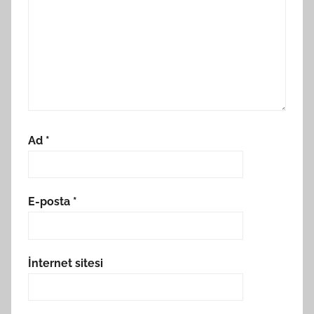
Ad
*
E-posta
*
İnternet sitesi