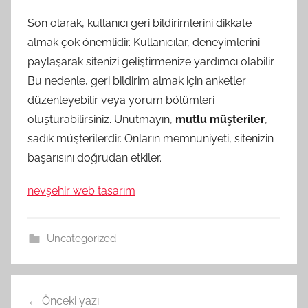
Son olarak, kullanıcı geri bildirimlerini dikkate
almak çok önemlidir. Kullanıcılar, deneyimlerini
paylaşarak sitenizi geliştirmenize yardımcı olabilir.
Bu nedenle, geri bildirim almak için anketler
düzenleyebilir veya yorum bölümleri
oluşturabilirsiniz. Unutmayın,
mutlu müşteriler
,
sadık müşterilerdir. Onların memnuniyeti, sitenizin
başarısını doğrudan etkiler.
nevşehir web tasarım
Uncategorized
Yazı
Önceki yazı