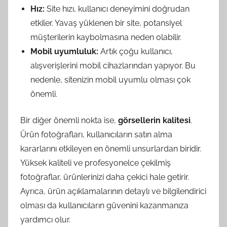
Hız:
Site hızı, kullanıcı deneyimini doğrudan
etkiler. Yavaş yüklenen bir site, potansiyel
müşterilerin kaybolmasına neden olabilir.
Mobil uyumluluk:
Artık çoğu kullanıcı,
alışverişlerini mobil cihazlarından yapıyor. Bu
nedenle, sitenizin mobil uyumlu olması çok
önemli.
Bir diğer önemli nokta ise,
görsellerin kalitesi
.
Ürün fotoğrafları, kullanıcıların satın alma
kararlarını etkileyen en önemli unsurlardan biridir.
Yüksek kaliteli ve profesyonelce çekilmiş
fotoğraflar, ürünlerinizi daha çekici hale getirir.
Ayrıca, ürün açıklamalarının detaylı ve bilgilendirici
olması da kullanıcıların güvenini kazanmanıza
yardımcı olur.