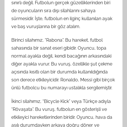
sınırlı değil. Futbolun gerçek güzelliklerinden biri
de oyuncuların sıra dışı silahlarını sahaya
sürmesidir. İşte, futbolun en ilginç kullanılan ayak
ve baş vuruşlarına bir göz atalım.
Birinci silahımız, “Rabona”. Bu hareket, futbol
sahasında bir sanat eseri gibidir. Oyuncu, topa
normal ayakla değil, kendi bacağının arkasındaki
diğer ayakla vurur. Bu vuruş, özellikle şut çekme
açısında kısıtlı olan bir durumda kullanıldığında
son derece etkileyicidir. Ronaldo, Messi gibi birçok
ünlü futbolcu bu numarayı ustalıkla sergilemiştir.
İkinci silahımız, “Bicycle Kick” veya Türkçe adıyla
“Rövaşata”. Bu vuruş, futbolun en gösterişli ve
etkileyici hareketlerinden biridir. Oyuncu, hava da
asılı durumdayken arkaya doğru döner ve