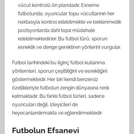
vücut kontrolü ön plandadır. Esneme
futbolunda, oyuncular topu vücutlarının her
noktasıyla kontrol edebilmekte ve beklenmedik
pozisyonlarda dahi topa müdahale
edebilmektedirler. Bu futbol türü, sporun
esneklik ve denge gerektiren yönlerini vurgular.
Futbol tarihindeki bu ilginç futbol kullanma
yöntemleri, sporun çeşitliliğini ve esnekliğini
göstermektedir. Her biri kendi benzersiz
özellikleriyle futbolun zengin dünyasına renk
katmaktadır. Bu farklı futbol türleri, sadece
oyuncuları değil, izleyicileri de
heyecanlandırmakta ve eğlendirmektedir.
Futbolun Efsanevi