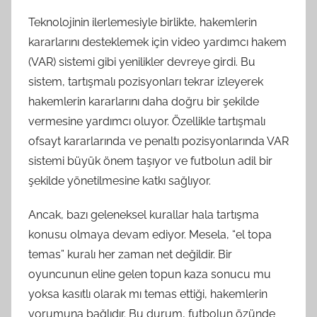
Teknolojinin ilerlemesiyle birlikte, hakemlerin
kararlarını desteklemek için video yardımcı hakem
(VAR) sistemi gibi yenilikler devreye girdi. Bu
sistem, tartışmalı pozisyonları tekrar izleyerek
hakemlerin kararlarını daha doğru bir şekilde
vermesine yardımcı oluyor. Özellikle tartışmalı
ofsayt kararlarında ve penaltı pozisyonlarında VAR
sistemi büyük önem taşıyor ve futbolun adil bir
şekilde yönetilmesine katkı sağlıyor.
Ancak, bazı geleneksel kurallar hala tartışma
konusu olmaya devam ediyor. Mesela, “el topa
temas” kuralı her zaman net değildir. Bir
oyuncunun eline gelen topun kaza sonucu mu
yoksa kasıtlı olarak mı temas ettiği, hakemlerin
yorumuna bağlıdır. Bu durum, futbolun özünde