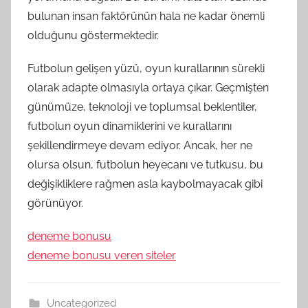
bulunan insan faktörünün hala ne kadar önemli
olduğunu göstermektedir.
Futbolun gelişen yüzü, oyun kurallarının sürekli
olarak adapte olmasıyla ortaya çıkar. Geçmişten
günümüze, teknoloji ve toplumsal beklentiler,
futbolun oyun dinamiklerini ve kurallarını
şekillendirmeye devam ediyor. Ancak, her ne
olursa olsun, futbolun heyecanı ve tutkusu, bu
değişikliklere rağmen asla kaybolmayacak gibi
görünüyor.
deneme bonusu
deneme bonusu veren siteler
Uncategorized