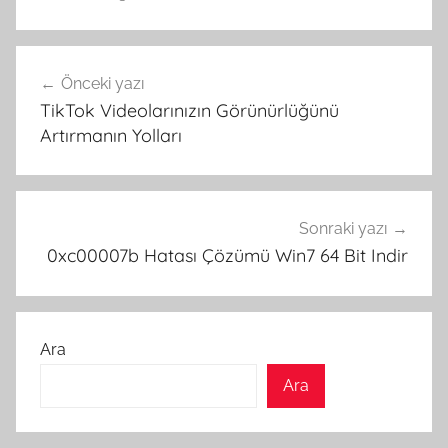
Yazı
Önceki yazı
gezinmesi
TikTok Videolarınızın Görünürlüğünü
Artırmanın Yolları
Sonraki yazı
0xc00007b Hatası Çözümü Win7 64 Bit Indir
Ara
Ara