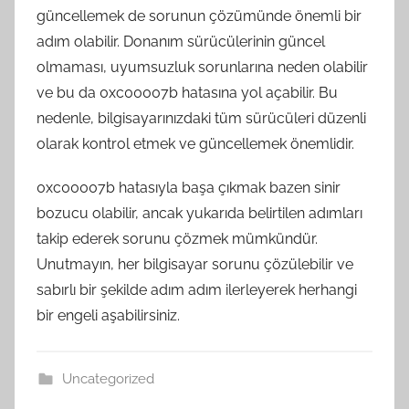
güncellemek de sorunun çözümünde önemli bir
adım olabilir. Donanım sürücülerinin güncel
olmaması, uyumsuzluk sorunlarına neden olabilir
ve bu da 0xc00007b hatasına yol açabilir. Bu
nedenle, bilgisayarınızdaki tüm sürücüleri düzenli
olarak kontrol etmek ve güncellemek önemlidir.
0xc00007b hatasıyla başa çıkmak bazen sinir
bozucu olabilir, ancak yukarıda belirtilen adımları
takip ederek sorunu çözmek mümkündür.
Unutmayın, her bilgisayar sorunu çözülebilir ve
sabırlı bir şekilde adım adım ilerleyerek herhangi
bir engeli aşabilirsiniz.
Uncategorized