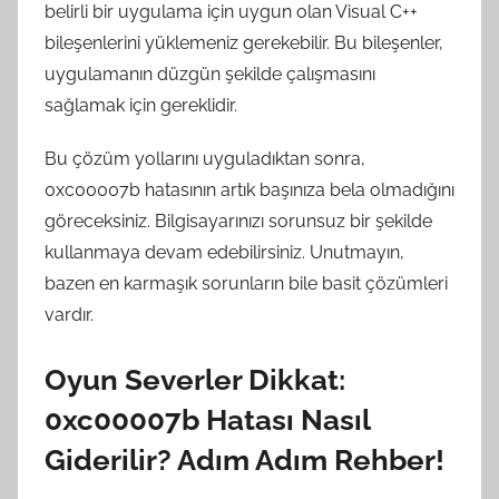
belirli bir uygulama için uygun olan Visual C++
bileşenlerini yüklemeniz gerekebilir. Bu bileşenler,
uygulamanın düzgün şekilde çalışmasını
sağlamak için gereklidir.
Bu çözüm yollarını uyguladıktan sonra,
0xc00007b hatasının artık başınıza bela olmadığını
göreceksiniz. Bilgisayarınızı sorunsuz bir şekilde
kullanmaya devam edebilirsiniz. Unutmayın,
bazen en karmaşık sorunların bile basit çözümleri
vardır.
Oyun Severler Dikkat:
0xc00007b Hatası Nasıl
Giderilir? Adım Adım Rehber!