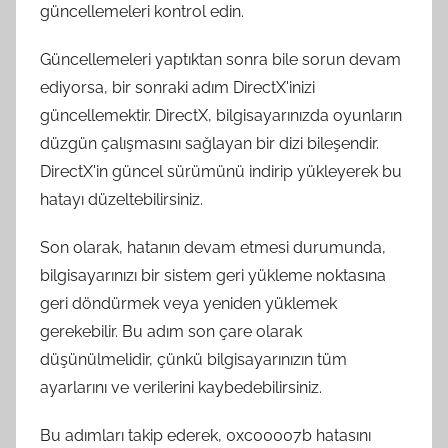
güncellemeleri kontrol edin.
Güncellemeleri yaptıktan sonra bile sorun devam
ediyorsa, bir sonraki adım DirectX'inizi
güncellemektir. DirectX, bilgisayarınızda oyunların
düzgün çalışmasını sağlayan bir dizi bileşendir.
DirectX'in güncel sürümünü indirip yükleyerek bu
hatayı düzeltebilirsiniz.
Son olarak, hatanın devam etmesi durumunda,
bilgisayarınızı bir sistem geri yükleme noktasına
geri döndürmek veya yeniden yüklemek
gerekebilir. Bu adım son çare olarak
düşünülmelidir, çünkü bilgisayarınızın tüm
ayarlarını ve verilerini kaybedebilirsiniz.
Bu adımları takip ederek, 0xc00007b hatasını