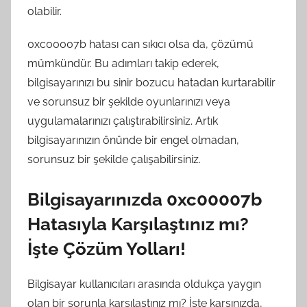
olabilir.
0xc00007b hatası can sıkıcı olsa da, çözümü
mümkündür. Bu adımları takip ederek,
bilgisayarınızı bu sinir bozucu hatadan kurtarabilir
ve sorunsuz bir şekilde oyunlarınızı veya
uygulamalarınızı çalıştırabilirsiniz. Artık
bilgisayarınızın önünde bir engel olmadan,
sorunsuz bir şekilde çalışabilirsiniz.
Bilgisayarınızda 0xc00007b
Hatasıyla Karşılaştınız mı?
İşte Çözüm Yolları!
Bilgisayar kullanıcıları arasında oldukça yaygın
olan bir sorunla karşılaştınız mı? İşte karşınızda,