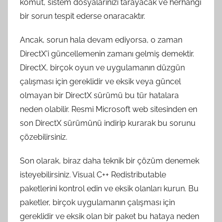
komut, sistem dosyalarınızı tarayacak ve herhangi
bir sorun tespit ederse onaracaktır.
Ancak, sorun hala devam ediyorsa, o zaman
DirectX'i güncellemenin zamanı gelmiş demektir.
DirectX, birçok oyun ve uygulamanın düzgün
çalışması için gereklidir ve eksik veya güncel
olmayan bir DirectX sürümü bu tür hatalara
neden olabilir. Resmi Microsoft web sitesinden en
son DirectX sürümünü indirip kurarak bu sorunu
çözebilirsiniz.
Son olarak, biraz daha teknik bir çözüm denemek
isteyebilirsiniz. Visual C++ Redistributable
paketlerini kontrol edin ve eksik olanları kurun. Bu
paketler, birçok uygulamanın çalışması için
gereklidir ve eksik olan bir paket bu hataya neden