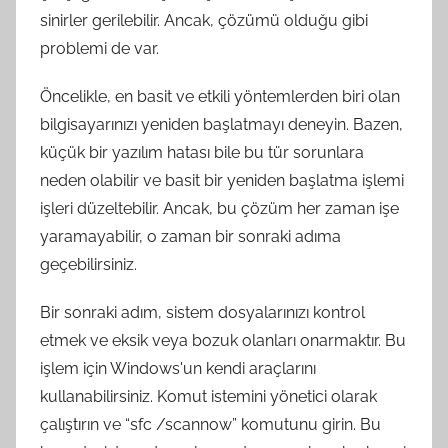
sinirler gerilebilir. Ancak, çözümü olduğu gibi
problemi de var.
Öncelikle, en basit ve etkili yöntemlerden biri olan
bilgisayarınızı yeniden başlatmayı deneyin. Bazen,
küçük bir yazılım hatası bile bu tür sorunlara
neden olabilir ve basit bir yeniden başlatma işlemi
işleri düzeltebilir. Ancak, bu çözüm her zaman işe
yaramayabilir, o zaman bir sonraki adıma
geçebilirsiniz.
Bir sonraki adım, sistem dosyalarınızı kontrol
etmek ve eksik veya bozuk olanları onarmaktır. Bu
işlem için Windows'un kendi araçlarını
kullanabilirsiniz. Komut istemini yönetici olarak
çalıştırın ve “sfc /scannow” komutunu girin. Bu