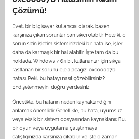
Çözümü!
Evet, bir bilgisayar kullanıcısı olarak, bazen
karşınıza çıkan sorunlar can sıkıcı olabilir. Hele ki, o
sorun sizin işletim sisteminizdeki bir hata ise, işler
daha da karmaşık bir hal alabilir. İşte tam da bu
noktada, Windows 7 64 bit kullananlar için sıkça
rastlanan bir sorunu ele alacağız: 0xc00007b
hatası. Peki, bu hatayı nasıl çözebilirsiniz?
Endişelenmeyin, doğru yerdesiniz!
Öncelikle, bu hatanın neden kaynaklandığını
anlamak önemlidir. Genellikle, bu hata, uyumsuz
veya eksik bir sistem dosyasından kaynaklanır. Bu,
bir oyun veya uygulama çalıştırmaya
çalıştığınızda karşınıza çıkabilir ve işte o zaman