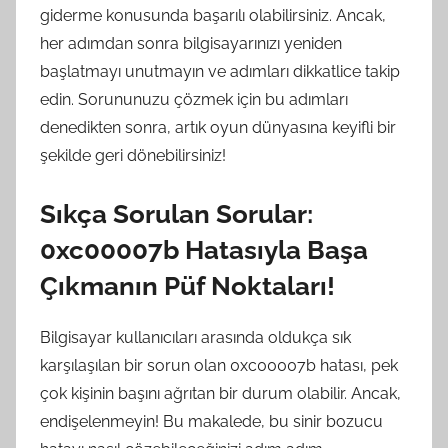
giderme konusunda başarılı olabilirsiniz. Ancak,
her adımdan sonra bilgisayarınızı yeniden
başlatmayı unutmayın ve adımları dikkatlice takip
edin. Sorununuzu çözmek için bu adımları
denedikten sonra, artık oyun dünyasına keyifli bir
şekilde geri dönebilirsiniz!
Sıkça Sorulan Sorular:
0xc00007b Hatasıyla Başa
Çıkmanın Püf Noktaları!
Bilgisayar kullanıcıları arasında oldukça sık
karşılaşılan bir sorun olan 0xc00007b hatası, pek
çok kişinin başını ağrıtan bir durum olabilir. Ancak,
endişelenmeyin! Bu makalede, bu sinir bozucu