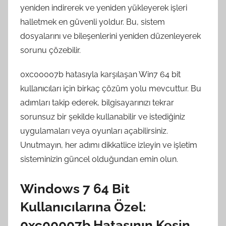
yeniden indirerek ve yeniden yükleyerek işleri
halletmek en güvenli yoldur. Bu, sistem
dosyalarını ve bileşenlerini yeniden düzenleyerek
sorunu çözebilir.
0xc00007b hatasıyla karşılaşan Win7 64 bit
kullanıcıları için birkaç çözüm yolu mevcuttur. Bu
adımları takip ederek, bilgisayarınızı tekrar
sorunsuz bir şekilde kullanabilir ve istediğiniz
uygulamaları veya oyunları açabilirsiniz.
Unutmayın, her adımı dikkatlice izleyin ve işletim
sisteminizin güncel olduğundan emin olun.
Windows 7 64 Bit
Kullanıcılarına Özel:
0xc00007b Hatasının Kesin