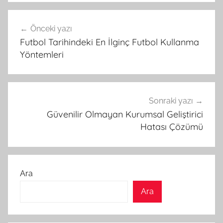
Yazı
Önceki yazı
gezinmesi
Futbol Tarihindeki En İlginç Futbol Kullanma
Yöntemleri
Sonraki yazı
Güvenilir Olmayan Kurumsal Geliştirici
Hatası Çözümü
Ara
Ara