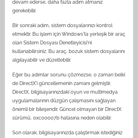
devam ederse, daha fazla adım atmanız
gerekebilir.
Bir sonraki adım, sistem dosyalarınızı kontrol
etmektir. Bu işlem için Windows'ta yerleşik bir araç
olan Sistem Dosyası Denetleyicisi'ni
kullanabilirsiniz. Bu araç, bozuk sistem dosyalarını
algılayabilir ve düzeltebilir.
Eğer bu adımlar sorunu çözmezse, o zaman belki
de DirectX'i güncellemenin zamanı gelmiştir.
DirectX, bilgisayarınızdaki oyun ve multimedya
uygulamalarının düzgün çalışmasını sağlayan
önemli bir bileşendir. Güncel olmayan bir DirectX
sürümü, 0xc00007b hatasına neden olabilir.
Son olarak, bilgisayarınızda çalıştırmak istediğiniz