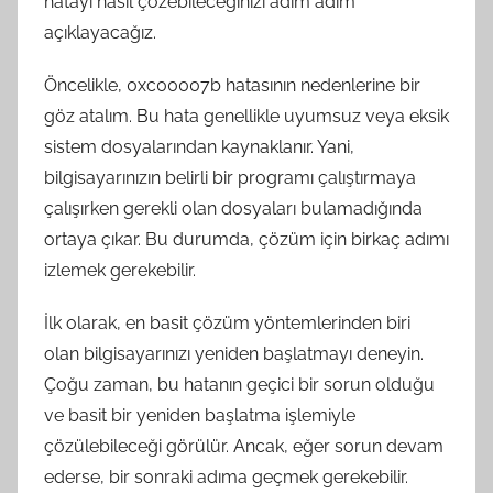
hatayı nasıl çözebileceğinizi adım adım
açıklayacağız.
Öncelikle, 0xc00007b hatasının nedenlerine bir
göz atalım. Bu hata genellikle uyumsuz veya eksik
sistem dosyalarından kaynaklanır. Yani,
bilgisayarınızın belirli bir programı çalıştırmaya
çalışırken gerekli olan dosyaları bulamadığında
ortaya çıkar. Bu durumda, çözüm için birkaç adımı
izlemek gerekebilir.
İlk olarak, en basit çözüm yöntemlerinden biri
olan bilgisayarınızı yeniden başlatmayı deneyin.
Çoğu zaman, bu hatanın geçici bir sorun olduğu
ve basit bir yeniden başlatma işlemiyle
çözülebileceği görülür. Ancak, eğer sorun devam
ederse, bir sonraki adıma geçmek gerekebilir.