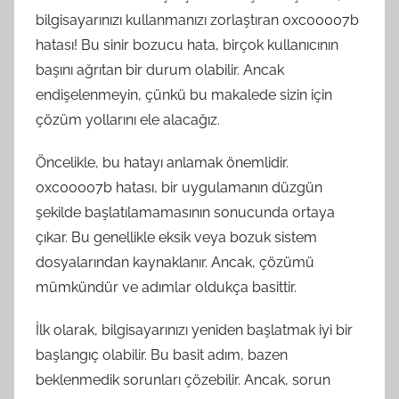
bilgisayarınızı kullanmanızı zorlaştıran 0xc00007b
hatası! Bu sinir bozucu hata, birçok kullanıcının
başını ağrıtan bir durum olabilir. Ancak
endişelenmeyin, çünkü bu makalede sizin için
çözüm yollarını ele alacağız.
Öncelikle, bu hatayı anlamak önemlidir.
0xc00007b hatası, bir uygulamanın düzgün
şekilde başlatılamamasının sonucunda ortaya
çıkar. Bu genellikle eksik veya bozuk sistem
dosyalarından kaynaklanır. Ancak, çözümü
mümkündür ve adımlar oldukça basittir.
İlk olarak, bilgisayarınızı yeniden başlatmak iyi bir
başlangıç olabilir. Bu basit adım, bazen
beklenmedik sorunları çözebilir. Ancak, sorun