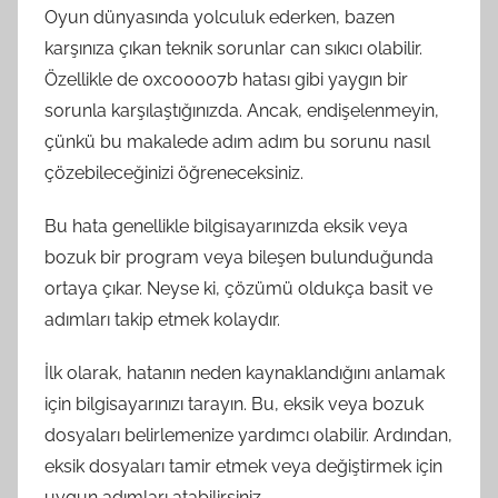
Oyun dünyasında yolculuk ederken, bazen
karşınıza çıkan teknik sorunlar can sıkıcı olabilir.
Özellikle de 0xc00007b hatası gibi yaygın bir
sorunla karşılaştığınızda. Ancak, endişelenmeyin,
çünkü bu makalede adım adım bu sorunu nasıl
çözebileceğinizi öğreneceksiniz.
Bu hata genellikle bilgisayarınızda eksik veya
bozuk bir program veya bileşen bulunduğunda
ortaya çıkar. Neyse ki, çözümü oldukça basit ve
adımları takip etmek kolaydır.
İlk olarak, hatanın neden kaynaklandığını anlamak
için bilgisayarınızı tarayın. Bu, eksik veya bozuk
dosyaları belirlemenize yardımcı olabilir. Ardından,
eksik dosyaları tamir etmek veya değiştirmek için
uygun adımları atabilirsiniz.