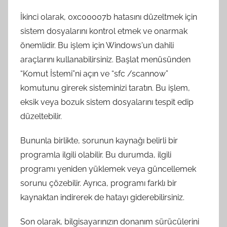
İkinci olarak, 0xc00007b hatasını düzeltmek için
sistem dosyalarını kontrol etmek ve onarmak
önemlidir. Bu işlem için Windows'un dahili
araçlarını kullanabilirsiniz. Başlat menüsünden
“Komut İstemi”ni açın ve “sfc /scannow”
komutunu girerek sisteminizi taratın. Bu işlem,
eksik veya bozuk sistem dosyalarını tespit edip
düzeltebilir.
Bununla birlikte, sorunun kaynağı belirli bir
programla ilgili olabilir. Bu durumda, ilgili
programı yeniden yüklemek veya güncellemek
sorunu çözebilir. Ayrıca, programı farklı bir
kaynaktan indirerek de hatayı giderebilirsiniz.
Son olarak, bilgisayarınızın donanım sürücülerini