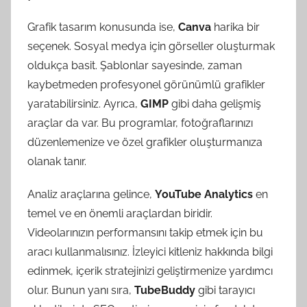
Grafik tasarım konusunda ise,
Canva
harika bir
seçenek. Sosyal medya için görseller oluşturmak
oldukça basit. Şablonlar sayesinde, zaman
kaybetmeden profesyonel görünümlü grafikler
yaratabilirsiniz. Ayrıca,
GIMP
gibi daha gelişmiş
araçlar da var. Bu programlar, fotoğraflarınızı
düzenlemenize ve özel grafikler oluşturmanıza
olanak tanır.
Analiz araçlarına gelince,
YouTube Analytics
en
temel ve en önemli araçlardan biridir.
Videolarınızın performansını takip etmek için bu
aracı kullanmalısınız. İzleyici kitleniz hakkında bilgi
edinmek, içerik stratejinizi geliştirmenize yardımcı
olur. Bunun yanı sıra,
TubeBuddy
gibi tarayıcı