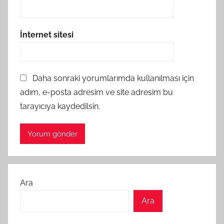
İnternet sitesi
Daha sonraki yorumlarımda kullanılması için
adım, e-posta adresim ve site adresim bu
tarayıcıya kaydedilsin.
Ara
Ara