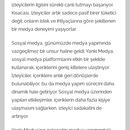
izleyicilerin ilgisini sürekli canlı tutmayı başarıyor.
Kısacası, izleyiciler artık sadece pasif birer tüketici
değil; onların istek ve ihtiyaçlarına göre şekillenen
bir medya deneyimi yaşıyorlar.
Sosyal medya, günümüzde medya yapımında
vazgeçilmez bir unsur haline geldi. Yankı Medya,
sosyal medya platformlarını etkin bir şekilde
kullanarak, içeriklerini geniş kitlelere ulaştırıyor.
İzleyiciler, içeriklere anlık geri dönüşlerde
bulunabiliyor, bu da medya yapım sürecini daha
dinamik hale getiriyor. Sosyal medya üzerinden
yapılan etkileşimler, içeriklerin daha fazla kişiye
ulaşmasını sağlarken, izleyici sadakatini de
artırıyor.