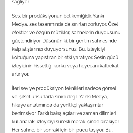
sağlıyor.
Ses, bir prodüksiyonun bel kemiğidir. Yankı
Medya, ses tasarımında da sınırları zorluyor. Özel
efektler ve özgün müzikler, sahnelerin duygusunu
güçlendiriyor. Düşünün ki, bir gerilim sahnesinde
kalp atışlarınızı duyuyorsunuz. Bu, izleyiciyi
koltuğuna yapıştıran bir etki yaratıyor. Sesin gücü,
izleyicinin hissettiği korku veya heyecanı katbekat
artırıyor.
İleri seviye prodüksiyon teknikleri sadece görsel
ve işitsel unsurlarla sınırlı değil. Yankı Medya,
hikaye anlatımında da yenilikçi yaklaşımlar
benimsiyor. Farklı bakış açıları ve zaman dilimleri
kullanarak, izleyiciyi sürekli merak içinde bırakıyor.
Her sahne, bir sonraki için bir ipucu taşıyor. Bu,