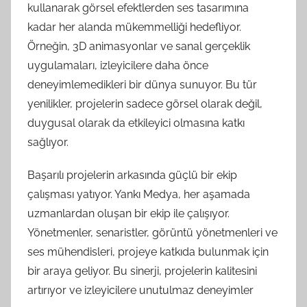
kullanarak görsel efektlerden ses tasarımına
kadar her alanda mükemmelliği hedefliyor.
Örneğin, 3D animasyonlar ve sanal gerçeklik
uygulamaları, izleyicilere daha önce
deneyimlemedikleri bir dünya sunuyor. Bu tür
yenilikler, projelerin sadece görsel olarak değil,
duygusal olarak da etkileyici olmasına katkı
sağlıyor.
Başarılı projelerin arkasında güçlü bir ekip
çalışması yatıyor. Yankı Medya, her aşamada
uzmanlardan oluşan bir ekip ile çalışıyor.
Yönetmenler, senaristler, görüntü yönetmenleri ve
ses mühendisleri, projeye katkıda bulunmak için
bir araya geliyor. Bu sinerji, projelerin kalitesini
artırıyor ve izleyicilere unutulmaz deneyimler