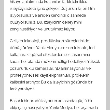
hikaye anlatımında kullanılan farklı teknikler,
izleyiciyi adeta içine çekiyor. Düşünün ki, bir film
izliyorsunuz ve aniden kendinizi o sahnede
buluyorsunuz. Bu, izleyicinin deneyimini
zenginleştiriyor ve unutulmaz kılıyor.
Gelişen teknoloji, prodüksiyon süreçlerini de
dönüştürüyor. Yankı Medya, en son teknolojileri
kullanarak, görsel efektlerden ses tasarımına
kadar her alanda mükemmelliği hedefliyor. Yüksek
çözünürlüklü kameralar, 3D animasyonlar ve
profesyonel ses kayıt ekipmanları, projelerin
kalitesini artırıyor. Bu da izleyicinin gözünde bir
fark yaratıyor.
Başarılı bir prodüksiyonun arkasında güçlü bir
ekip çalışması yatıyor. Yankı Medya, her aşamada