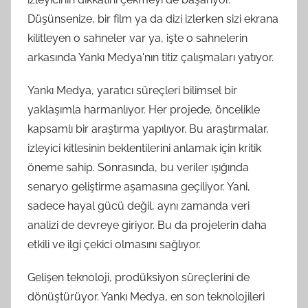
Düşünsenize, bir film ya da dizi izlerken sizi ekrana
kilitleyen o sahneler var ya, işte o sahnelerin
arkasında Yankı Medya'nın titiz çalışmaları yatıyor.
Yankı Medya, yaratıcı süreçleri bilimsel bir
yaklaşımla harmanlıyor. Her projede, öncelikle
kapsamlı bir araştırma yapılıyor. Bu araştırmalar,
izleyici kitlesinin beklentilerini anlamak için kritik
öneme sahip. Sonrasında, bu veriler ışığında
senaryo geliştirme aşamasına geçiliyor. Yani,
sadece hayal gücü değil, aynı zamanda veri
analizi de devreye giriyor. Bu da projelerin daha
etkili ve ilgi çekici olmasını sağlıyor.
Gelişen teknoloji, prodüksiyon süreçlerini de
dönüştürüyor. Yankı Medya, en son teknolojileri