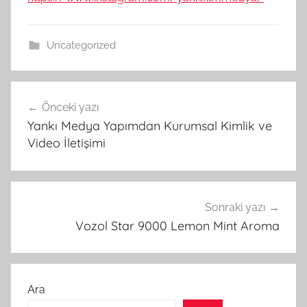
Uncategorized
Yazı
Önceki yazı
gezinmesi
Yankı Medya Yapımdan Kurumsal Kimlik ve
Video İletişimi
Sonraki yazı
Vozol Star 9000 Lemon Mint Aroma
Ara