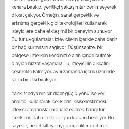
kenara bırakıp, yenilikçi yaklaşımlar benimseyerek
dikkat çekiyor. Örneğin, sanal gerçeklik ve
artırılmış gerçeklik gibi teknolojileri kullanarak
izleyicilere daha etkileşimli bir deneyim sunuyor.
Bu tür uygulamalar, izleyicilerin içerikle daha derin
bir bağ kurmasını sağlıyor. Düşünsenize, bir
belgeseli izlerken kendinizi o anın içinde bulmak,
olayları bizzat yaşamak! Bu, izleyicinin dikkatini
çekmekle kalmıyor, aynı zamanda içerik üzerinde
kalıcı bir etki bırakıyor.
Yankı Medya'nın bir diğer güçlü yönü ise veri
analitiği kullanarak içeriklerini kişiselleştirmesi.
İzleyici davranışlarını analiz ederek, hangi tür
içeriklerin daha fazla ilgi gördüğünü belirliyor. Bu
sayede, hedef kitleye uygun içerikler üreterek,