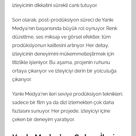
izleyicinin dikkatini sürekli canlı tutuyor.
Son olarak, post-prodüksiyon süreci de Yankı
Medya'nın başarısında büyük rol oynuyor. Renk
düzeltme, ses miksajı ve görsel efektler, tüm
prodüksiyonun kalitesini artırıyor. Her detay,
izleyicinin deneyimini mükemmelleştirmek için
titizlikle işleniyor. Bu aşama, projenin ruhunu
ortaya çıkarıyor ve izleyiciyi derin bir yolculuğa
çıkarıyor.
Yankı Medya'nın ileri seviye prodüksiyon teknikleri,
sadece bir film ya da dizi izlemekten çok daha
fazlasını sunuyor. Her projede, izleyiciyi içine
çeken bir deneyim yaratıyor.