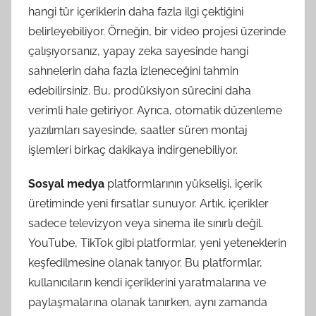
hangi tür içeriklerin daha fazla ilgi çektiğini
belirleyebiliyor. Örneğin, bir video projesi üzerinde
çalışıyorsanız, yapay zeka sayesinde hangi
sahnelerin daha fazla izleneceğini tahmin
edebilirsiniz. Bu, prodüksiyon sürecini daha
verimli hale getiriyor. Ayrıca, otomatik düzenleme
yazılımları sayesinde, saatler süren montaj
işlemleri birkaç dakikaya indirgenebiliyor.
Sosyal medya
platformlarının yükselişi, içerik
üretiminde yeni fırsatlar sunuyor. Artık, içerikler
sadece televizyon veya sinema ile sınırlı değil.
YouTube, TikTok gibi platformlar, yeni yeteneklerin
keşfedilmesine olanak tanıyor. Bu platformlar,
kullanıcıların kendi içeriklerini yaratmalarına ve
paylaşmalarına olanak tanırken, aynı zamanda