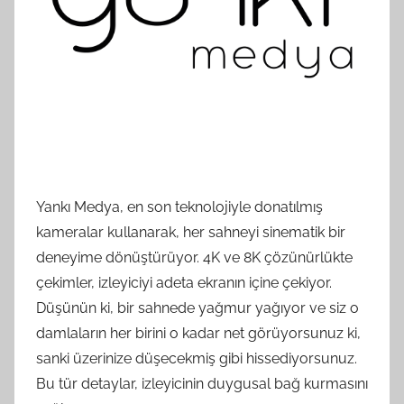
Yankı Medya, en son teknolojiyle donatılmış
kameralar kullanarak, her sahneyi sinematik bir
deneyime dönüştürüyor. 4K ve 8K çözünürlükte
çekimler, izleyiciyi adeta ekranın içine çekiyor.
Düşünün ki, bir sahnede yağmur yağıyor ve siz o
damlaların her birini o kadar net görüyorsunuz ki,
sanki üzerinize düşecekmiş gibi hissediyorsunuz.
Bu tür detaylar, izleyicinin duygusal bağ kurmasını