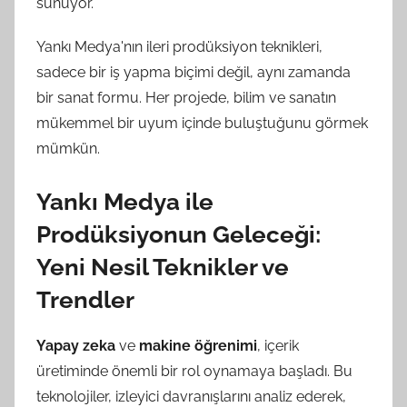
sunuyor.
Yankı Medya'nın ileri prodüksiyon teknikleri,
sadece bir iş yapma biçimi değil, aynı zamanda
bir sanat formu. Her projede, bilim ve sanatın
mükemmel bir uyum içinde buluştuğunu görmek
mümkün.
Yankı Medya ile
Prodüksiyonun Geleceği:
Yeni Nesil Teknikler ve
Trendler
Yapay zeka
ve
makine öğrenimi
, içerik
üretiminde önemli bir rol oynamaya başladı. Bu
teknolojiler, izleyici davranışlarını analiz ederek,