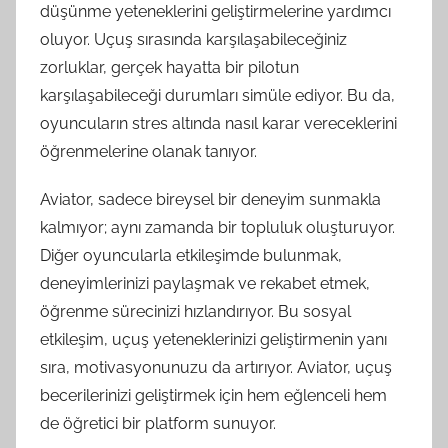
düşünme yeteneklerini geliştirmelerine yardımcı
oluyor. Uçuş sırasında karşılaşabileceğiniz
zorluklar, gerçek hayatta bir pilotun
karşılaşabileceği durumları simüle ediyor. Bu da,
oyuncuların stres altında nasıl karar vereceklerini
öğrenmelerine olanak tanıyor.
Aviator, sadece bireysel bir deneyim sunmakla
kalmıyor; aynı zamanda bir topluluk oluşturuyor.
Diğer oyuncularla etkileşimde bulunmak,
deneyimlerinizi paylaşmak ve rekabet etmek,
öğrenme sürecinizi hızlandırıyor. Bu sosyal
etkileşim, uçuş yeteneklerinizi geliştirmenin yanı
sıra, motivasyonunuzu da artırıyor. Aviator, uçuş
becerilerinizi geliştirmek için hem eğlenceli hem
de öğretici bir platform sunuyor.