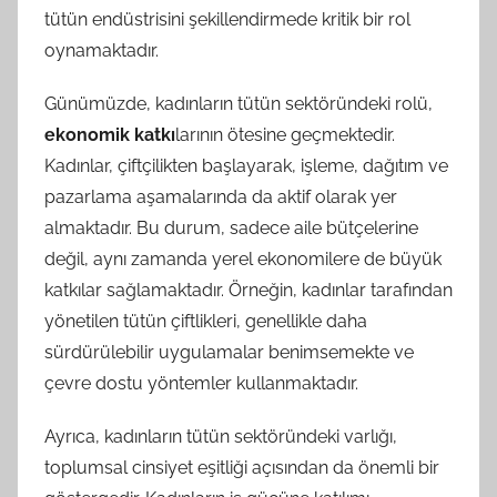
tütün endüstrisini şekillendirmede kritik bir rol
oynamaktadır.
Günümüzde, kadınların tütün sektöründeki rolü,
ekonomik katkı
larının ötesine geçmektedir.
Kadınlar, çiftçilikten başlayarak, işleme, dağıtım ve
pazarlama aşamalarında da aktif olarak yer
almaktadır. Bu durum, sadece aile bütçelerine
değil, aynı zamanda yerel ekonomilere de büyük
katkılar sağlamaktadır. Örneğin, kadınlar tarafından
yönetilen tütün çiftlikleri, genellikle daha
sürdürülebilir uygulamalar benimsemekte ve
çevre dostu yöntemler kullanmaktadır.
Ayrıca, kadınların tütün sektöründeki varlığı,
toplumsal cinsiyet eşitliği açısından da önemli bir