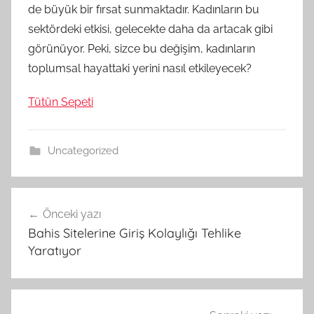
de büyük bir fırsat sunmaktadır. Kadınların bu
sektördeki etkisi, gelecekte daha da artacak gibi
görünüyor. Peki, sizce bu değişim, kadınların
toplumsal hayattaki yerini nasıl etkileyecek?
Tütün Sepeti
Uncategorized
Yazı
Önceki yazı
gezinmesi
Bahis Sitelerine Giriş Kolaylığı Tehlike
Yaratıyor