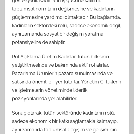
göstergedir. Kadınların iş gücüne katılımı,
toplumsal normların değişmesine ve kadınların
güçlenmesine yardımcı olmaktadır. Bu bağlamda,
kadınların sektördeki rolü, sadece ekonomik değil,
aynı zamanda sosyal bir değişim yaratma
potansiyeline de sahiptir.
Rol Açıklama Üretim Kadınlar, tütün bitkisinin
yetiştirilmesinde ve bakımında aktif rol alırlar.
Pazarlama Ürünlerin pazara sunulmasında ve
satışında önemli bir yer tutarlar. Yönetim Çiftliklerin
ve işletmelerin yönetiminde liderlik
pozisyonlarında yer alabilirler.
Sonuç olarak, tütün sektöründe kadınların rolü,
sadece ekonomik bir katkı sağlamakla kalmayıp,
aynı zamanda toplumsal değişim ve gelişim için