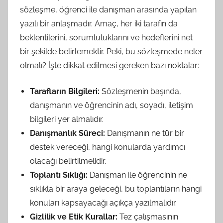
sözleşme, öğrenci ile danışman arasında yapılan
yazılı bir anlaşmadır. Amaç, her iki tarafın da
beklentilerini, sorumluluklarını ve hedeflerini net
bir şekilde belirlemektir. Peki, bu sözleşmede neler
olmalı? İşte dikkat edilmesi gereken bazı noktalar:
Tarafların Bilgileri:
Sözleşmenin başında,
danışmanın ve öğrencinin adı, soyadı, iletişim
bilgileri yer almalıdır.
Danışmanlık Süreci:
Danışmanın ne tür bir
destek vereceği, hangi konularda yardımcı
olacağı belirtilmelidir.
Toplantı Sıklığı:
Danışman ile öğrencinin ne
sıklıkla bir araya geleceği, bu toplantıların hangi
konuları kapsayacağı açıkça yazılmalıdır.
Gizlilik ve Etik Kurallar:
Tez çalışmasının