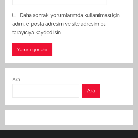
Daha sonraki yorumlarımda kullanılması için
adım, e-posta adresim ve site adresim bu
tarayıcıya kaydedilsin.
Ara
Ara