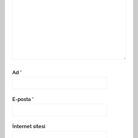
Ad
*
E-posta
*
İnternet sitesi