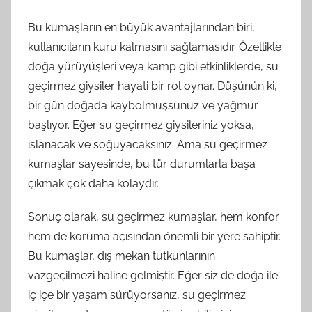
Bu kumaşların en büyük avantajlarından biri,
kullanıcıların kuru kalmasını sağlamasıdır. Özellikle
doğa yürüyüşleri veya kamp gibi etkinliklerde, su
geçirmez giysiler hayati bir rol oynar. Düşünün ki,
bir gün doğada kaybolmuşsunuz ve yağmur
başlıyor. Eğer su geçirmez giysileriniz yoksa,
ıslanacak ve soğuyacaksınız. Ama su geçirmez
kumaşlar sayesinde, bu tür durumlarla başa
çıkmak çok daha kolaydır.
Sonuç olarak, su geçirmez kumaşlar, hem konfor
hem de koruma açısından önemli bir yere sahiptir.
Bu kumaşlar, dış mekan tutkunlarının
vazgeçilmezi haline gelmiştir. Eğer siz de doğa ile
iç içe bir yaşam sürüyorsanız, su geçirmez