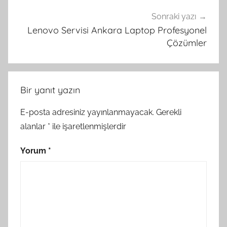
Sonraki yazı
Lenovo Servisi Ankara Laptop Profesyonel
Çözümler
Bir yanıt yazın
E-posta adresiniz yayınlanmayacak.
Gerekli
alanlar
*
ile işaretlenmişlerdir
Yorum
*