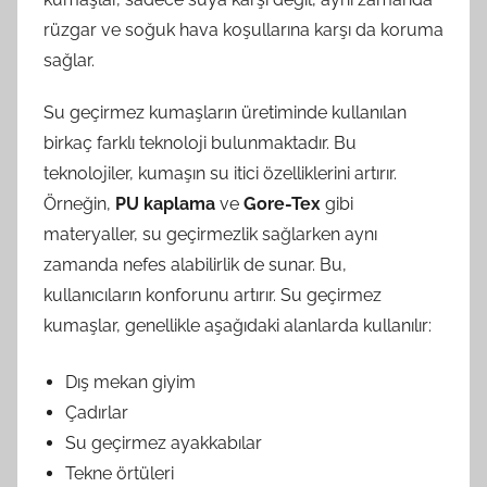
rüzgar ve soğuk hava koşullarına karşı da koruma
sağlar.
Su geçirmez kumaşların üretiminde kullanılan
birkaç farklı teknoloji bulunmaktadır. Bu
teknolojiler, kumaşın su itici özelliklerini artırır.
Örneğin,
PU kaplama
ve
Gore-Tex
gibi
materyaller, su geçirmezlik sağlarken aynı
zamanda nefes alabilirlik de sunar. Bu,
kullanıcıların konforunu artırır. Su geçirmez
kumaşlar, genellikle aşağıdaki alanlarda kullanılır:
Dış mekan giyim
Çadırlar
Su geçirmez ayakkabılar
Tekne örtüleri