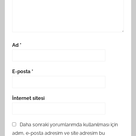
Ad
*
E-posta
*
İnternet sitesi
Daha sonraki yorumlarımda kullanılması için
adım, e-posta adresim ve site adresim bu