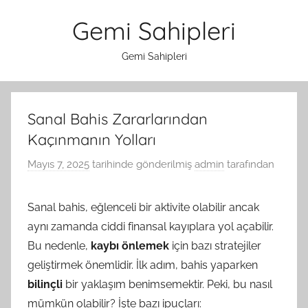
İçeriğe
Gemi Sahipleri
atla
Gemi Sahipleri
Sanal Bahis Zararlarından
Kaçınmanın Yolları
Mayıs 7, 2025
tarihinde gönderilmiş
admin
tarafından
Sanal bahis, eğlenceli bir aktivite olabilir ancak
aynı zamanda ciddi finansal kayıplara yol açabilir.
Bu nedenle,
kaybı önlemek
için bazı stratejiler
geliştirmek önemlidir. İlk adım, bahis yaparken
bilinçli
bir yaklaşım benimsemektir. Peki, bu nasıl
mümkün olabilir? İşte bazı ipuçları: