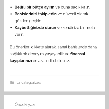
Belirli bir bütçe ayırın
ve buna sadık kalın.
Bahislerinizi takip edin
ve düzenli olarak
gözden geçirin.
Kaybettiğinizde durun
ve kendinize bir mola
verin.
Bu önerileri dikkate alarak, sanal bahislerde daha
sağlıklı bir deneyim yaşayabilir ve
finansal
kayıplarınızı
en aza indirebilirsiniz.
Uncategorized
Yazı
Önceki yazı
gezinmesi