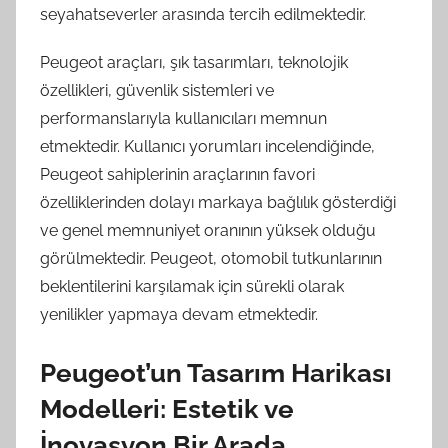
seyahatseverler arasında tercih edilmektedir.
Peugeot araçları, şık tasarımları, teknolojik
özellikleri, güvenlik sistemleri ve
performanslarıyla kullanıcıları memnun
etmektedir. Kullanıcı yorumları incelendiğinde,
Peugeot sahiplerinin araçlarının favori
özelliklerinden dolayı markaya bağlılık gösterdiği
ve genel memnuniyet oranının yüksek olduğu
görülmektedir. Peugeot, otomobil tutkunlarının
beklentilerini karşılamak için sürekli olarak
yenilikler yapmaya devam etmektedir.
Peugeot’un Tasarım Harikası
Modelleri: Estetik ve
İnovasyon Bir Arada