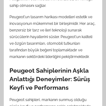
sahip olmasını sağlar.
Peugeot'un tasarım harikası modelleri estetik ve
inovasyonun mükemmel bir birleşimidir. Her araç,
benzersiz bir tarz ve ileri teknoloji sunarak
sürücülerin hayallerini süsler. Peugeot'un kaliteli
ve özgün tasarımları, otomobil tutkunları
tarafından büyük beğeni toplamaktadır ve
markanın sektördeki liderliğini pekiştirmektedir.
Peugeot Sahiplerinin Aşkla
Anlattığı Deneyimler: Sürüş
Keyfi ve Performans
Peugeot sahipleri, markanın sunmuş olduğu