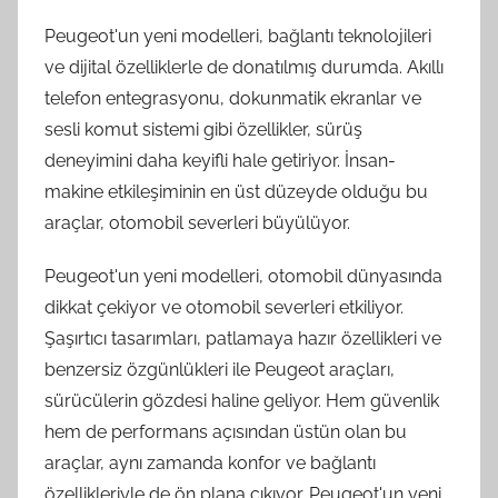
Peugeot'un yeni modelleri, bağlantı teknolojileri
ve dijital özelliklerle de donatılmış durumda. Akıllı
telefon entegrasyonu, dokunmatik ekranlar ve
sesli komut sistemi gibi özellikler, sürüş
deneyimini daha keyifli hale getiriyor. İnsan-
makine etkileşiminin en üst düzeyde olduğu bu
araçlar, otomobil severleri büyülüyor.
Peugeot'un yeni modelleri, otomobil dünyasında
dikkat çekiyor ve otomobil severleri etkiliyor.
Şaşırtıcı tasarımları, patlamaya hazır özellikleri ve
benzersiz özgünlükleri ile Peugeot araçları,
sürücülerin gözdesi haline geliyor. Hem güvenlik
hem de performans açısından üstün olan bu
araçlar, aynı zamanda konfor ve bağlantı
özellikleriyle de ön plana çıkıyor. Peugeot'un yeni