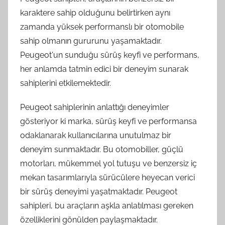
karaktere sahip olduğunu belirtirken aynı
zamanda yüksek performanslı bir otomobile
sahip olmanın gururunu yaşamaktadır.
Peugeot'un sunduğu sürüş keyfi ve performans,
her anlamda tatmin edici bir deneyim sunarak
sahiplerini etkilemektedir.
Peugeot sahiplerinin anlattığı deneyimler
gösteriyor ki marka, sürüş keyfi ve performansa
odaklanarak kullanıcılarına unutulmaz bir
deneyim sunmaktadır. Bu otomobiller, güçlü
motorları, mükemmel yol tutuşu ve benzersiz iç
mekan tasarımlarıyla sürücülere heyecan verici
bir sürüş deneyimi yaşatmaktadır. Peugeot
sahipleri, bu araçların aşkla anlatılması gereken
özelliklerini gönülden paylaşmaktadır.