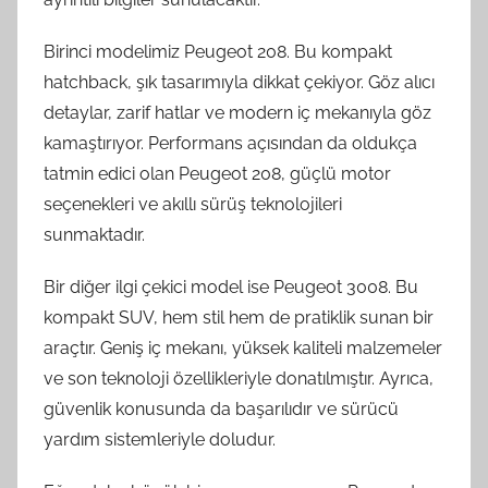
Birinci modelimiz Peugeot 208. Bu kompakt
hatchback, şık tasarımıyla dikkat çekiyor. Göz alıcı
detaylar, zarif hatlar ve modern iç mekanıyla göz
kamaştırıyor. Performans açısından da oldukça
tatmin edici olan Peugeot 208, güçlü motor
seçenekleri ve akıllı sürüş teknolojileri
sunmaktadır.
Bir diğer ilgi çekici model ise Peugeot 3008. Bu
kompakt SUV, hem stil hem de pratiklik sunan bir
araçtır. Geniş iç mekanı, yüksek kaliteli malzemeler
ve son teknoloji özellikleriyle donatılmıştır. Ayrıca,
güvenlik konusunda da başarılıdır ve sürücü
yardım sistemleriyle doludur.