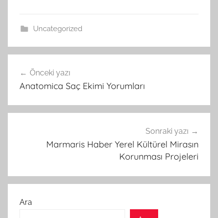
Uncategorized
Yazı
Önceki yazı
gezinmesi
Anatomica Saç Ekimi Yorumları
Sonraki yazı
Marmaris Haber Yerel Kültürel Mirasın
Korunması Projeleri
Ara