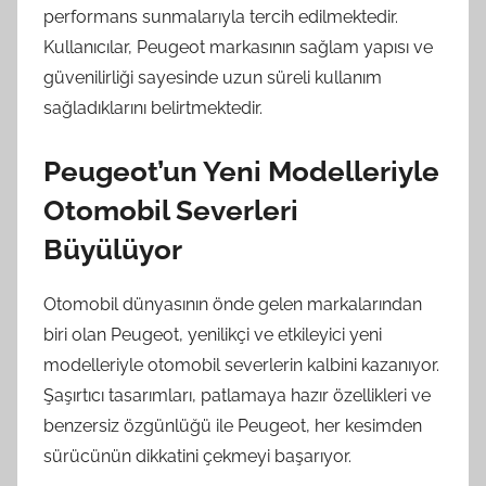
performans sunmalarıyla tercih edilmektedir.
Kullanıcılar, Peugeot markasının sağlam yapısı ve
güvenilirliği sayesinde uzun süreli kullanım
sağladıklarını belirtmektedir.
Peugeot’un Yeni Modelleriyle
Otomobil Severleri
Büyülüyor
Otomobil dünyasının önde gelen markalarından
biri olan Peugeot, yenilikçi ve etkileyici yeni
modelleriyle otomobil severlerin kalbini kazanıyor.
Şaşırtıcı tasarımları, patlamaya hazır özellikleri ve
benzersiz özgünlüğü ile Peugeot, her kesimden
sürücünün dikkatini çekmeyi başarıyor.