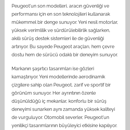
Peugeot'un son modelleri, aracın güvenliği ve
performansı için en son teknolojileri kullanarak
mükemmel bir denge sunuyor. Yeni nesil motorlar,
yüksek verimlilik ve sürdürülebilirlik sağlarken,
akıllı sürüş destek sistemleri ile de güvenliği
artırıyor. Bu sayede Peugeot araçları, hem çevre
dostu hem de sürücü odaklı bir deneyim sunuyor.
Markanın şaşırtıcı tasarımları ise gözleri
kamaştırıyor. Yeni modellerinde aerodinamik
çizgilere sahip olan Peugeot, zarif ve sportif bir
görünüm sunuyor. Her ayrıntının özenle
düşünüldüğü iç mekanlar, konforlu bir sürüş
deneyimi sunarken aynı zamanda yüksek kaliteyi
de vurguluyor. Otomobil severler, Peugeot'un
yenilikçi tasarımlarının büyüleyici etkisine kapılıyor.