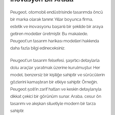
Peugeot, otomobil endüstrisinde tasarımda öncü
bir marka olarak tanınır. Yıllar boyunca firma,
estetik ve inovasyonu başarılı bir şekilde bir araya
getiren modeller üretmiştir. Bu makalede,
Peugeot'un tasarım harikası modelleri hakkında
daha fazla bilgi edineceksiniz.
Peugeot'un tasarım felsefesi, şaşırtıcı detaylarla
dolu araçlar yaratmak üzerine kurulmuştur. Her
model, benzersiz bir kişiliğe sahiptir ve sürücülerin
gözlerini kamaştıran bir etkiye sahiptir. Örneğin,
Peugeot 508'in zarif hatları ve keskin detaylarıyla
dikkat çekici bir görünüm sunar. Araba, cesur ön
tasarımı ve akışkan siluetiyle modern bir tarza
sahiptir.