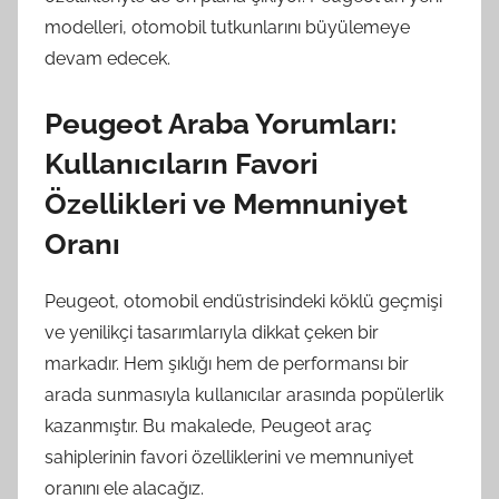
modelleri, otomobil tutkunlarını büyülemeye
devam edecek.
Peugeot Araba Yorumları:
Kullanıcıların Favori
Özellikleri ve Memnuniyet
Oranı
Peugeot, otomobil endüstrisindeki köklü geçmişi
ve yenilikçi tasarımlarıyla dikkat çeken bir
markadır. Hem şıklığı hem de performansı bir
arada sunmasıyla kullanıcılar arasında popülerlik
kazanmıştır. Bu makalede, Peugeot araç
sahiplerinin favori özelliklerini ve memnuniyet
oranını ele alacağız.