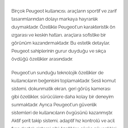
Birçok Peugeot kullanıcısı, araçların sportif ve zarif
tasarımlarından dolayı markaya hayranlık
duymaktadır. Özellikle Peugeot'un karakteristik ön
ızgarası ve keskin hatları, araçlara sofistike bir
görünüm kazandırmaktadır. Bu estetik detaylar,
Peugeot sahiplerinin gurur duyduğu ve sıkça
övdüğü özellikler arasındadır.
Peugeot'un sunduğu teknolojik özellikler de
kullanıcıların beğenisini toplamaktadır. Sesli komut
sistemi, dokunmatik ekran, geri görüş kamerası
gibi özellikler, sürücülere daha kolay bir deneyim
sunmaktadır. Ayrıca Peugeot'un güvenlik
sistemleri de kullanıcıların övgüsünü kazanmıştır.
Aktif şerit takip sistemi, adaptif hız kontrolü ve acil