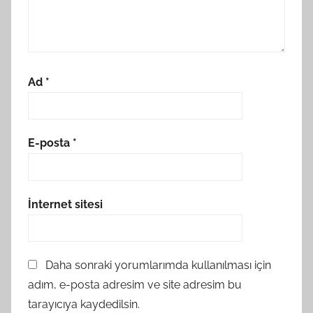
Ad
*
E-posta
*
İnternet sitesi
Daha sonraki yorumlarımda kullanılması için
adım, e-posta adresim ve site adresim bu
tarayıcıya kaydedilsin.