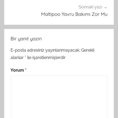
Sonraki yazı
Maltipoo Yavru Bakımı Zor Mu
Bir yanıt yazın
E-posta adresiniz yayınlanmayacak.
Gerekli
alanlar
*
ile işaretlenmişlerdir
Yorum
*