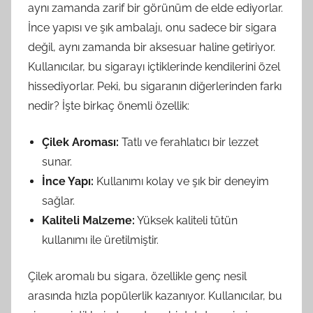
aynı zamanda zarif bir görünüm de elde ediyorlar.
İnce yapısı ve şık ambalajı, onu sadece bir sigara
değil, aynı zamanda bir aksesuar haline getiriyor.
Kullanıcılar, bu sigarayı içtiklerinde kendilerini özel
hissediyorlar. Peki, bu sigaranın diğerlerinden farkı
nedir? İşte birkaç önemli özellik:
Çilek Aroması:
Tatlı ve ferahlatıcı bir lezzet
sunar.
İnce Yapı:
Kullanımı kolay ve şık bir deneyim
sağlar.
Kaliteli Malzeme:
Yüksek kaliteli tütün
kullanımı ile üretilmiştir.
Çilek aromalı bu sigara, özellikle genç nesil
arasında hızla popülerlik kazanıyor. Kullanıcılar, bu