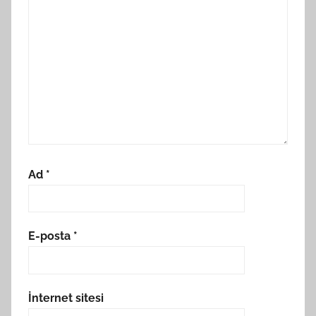
Ad
*
E-posta
*
İnternet sitesi