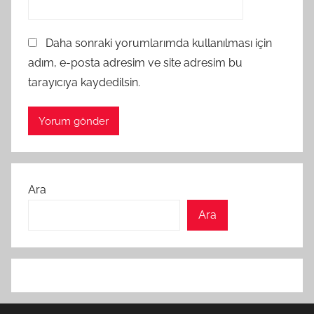
Daha sonraki yorumlarımda kullanılması için
adım, e-posta adresim ve site adresim bu
tarayıcıya kaydedilsin.
Ara
Ara