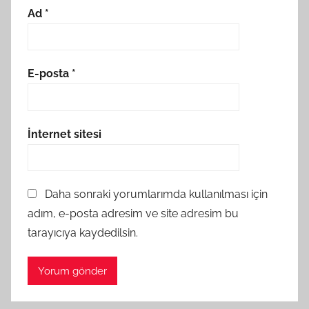
Ad
*
E-posta
*
İnternet sitesi
Daha sonraki yorumlarımda kullanılması için
adım, e-posta adresim ve site adresim bu
tarayıcıya kaydedilsin.