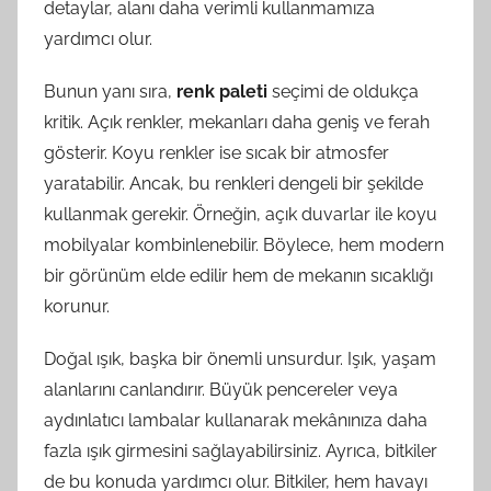
detaylar, alanı daha verimli kullanmamıza
yardımcı olur.
Bunun yanı sıra,
renk paleti
seçimi de oldukça
kritik. Açık renkler, mekanları daha geniş ve ferah
gösterir. Koyu renkler ise sıcak bir atmosfer
yaratabilir. Ancak, bu renkleri dengeli bir şekilde
kullanmak gerekir. Örneğin, açık duvarlar ile koyu
mobilyalar kombinlenebilir. Böylece, hem modern
bir görünüm elde edilir hem de mekanın sıcaklığı
korunur.
Doğal ışık, başka bir önemli unsurdur. Işık, yaşam
alanlarını canlandırır. Büyük pencereler veya
aydınlatıcı lambalar kullanarak mekânınıza daha
fazla ışık girmesini sağlayabilirsiniz. Ayrıca, bitkiler
de bu konuda yardımcı olur. Bitkiler, hem havayı