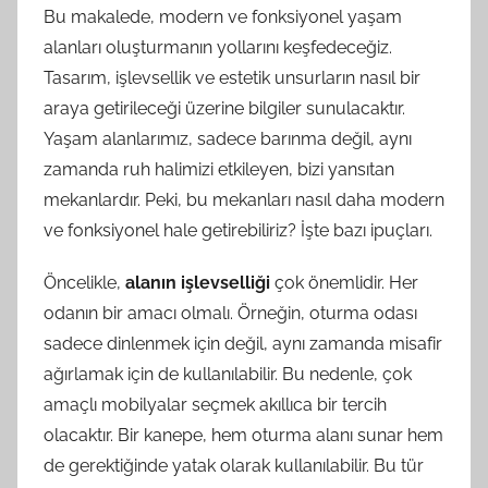
Bu makalede, modern ve fonksiyonel yaşam
alanları oluşturmanın yollarını keşfedeceğiz.
Tasarım, işlevsellik ve estetik unsurların nasıl bir
araya getirileceği üzerine bilgiler sunulacaktır.
Yaşam alanlarımız, sadece barınma değil, aynı
zamanda ruh halimizi etkileyen, bizi yansıtan
mekanlardır. Peki, bu mekanları nasıl daha modern
ve fonksiyonel hale getirebiliriz? İşte bazı ipuçları.
Öncelikle,
alanın işlevselliği
çok önemlidir. Her
odanın bir amacı olmalı. Örneğin, oturma odası
sadece dinlenmek için değil, aynı zamanda misafir
ağırlamak için de kullanılabilir. Bu nedenle, çok
amaçlı mobilyalar seçmek akıllıca bir tercih
olacaktır. Bir kanepe, hem oturma alanı sunar hem
de gerektiğinde yatak olarak kullanılabilir. Bu tür