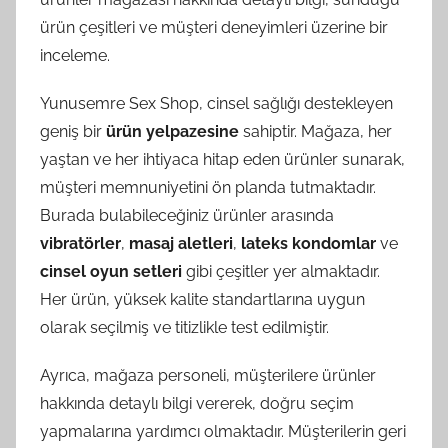
ürün çeşitleri ve müşteri deneyimleri üzerine bir
inceleme.
Yunusemre Sex Shop, cinsel sağlığı destekleyen
geniş bir
ürün yelpazesine
sahiptir. Mağaza, her
yaştan ve her ihtiyaca hitap eden ürünler sunarak,
müşteri memnuniyetini ön planda tutmaktadır.
Burada bulabileceğiniz ürünler arasında
vibratörler
,
masaj aletleri
,
lateks kondomlar
ve
cinsel oyun setleri
gibi çeşitler yer almaktadır.
Her ürün, yüksek kalite standartlarına uygun
olarak seçilmiş ve titizlikle test edilmiştir.
Ayrıca, mağaza personeli, müşterilere ürünler
hakkında detaylı bilgi vererek, doğru seçim
yapmalarına yardımcı olmaktadır. Müşterilerin geri