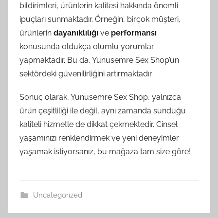
bildirimleri, ürünlerin kalitesi hakkında önemli
ipuçları sunmaktadır. Örneğin, birçok müşteri,
ürünlerin
dayanıklılığı
ve
performansı
konusunda oldukça olumlu yorumlar
yapmaktadır. Bu da, Yunusemre Sex Shop’un
sektördeki güvenilirliğini artırmaktadır.
Sonuç olarak, Yunusemre Sex Shop, yalnızca
ürün çeşitliliği ile değil, aynı zamanda sunduğu
kaliteli hizmetle de dikkat çekmektedir. Cinsel
yaşamınızı renklendirmek ve yeni deneyimler
yaşamak istiyorsanız, bu mağaza tam size göre!
Uncategorized