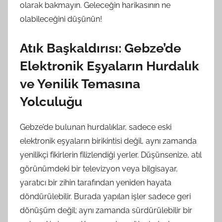
olarak bakmayın. Geleceğin harikasının ne
olabileceğini düşünün!
Atık Başkaldırısı: Gebze’de
Elektronik Eşyaların Hurdalık
ve Yenilik Temasına
Yolculuğu
Gebze’de bulunan hurdalıklar, sadece eski
elektronik eşyaların birikintisi değil, aynı zamanda
yenilikçi fikirlerin filizlendiği yerler. Düşünsenize, atıl
görünümdeki bir televizyon veya bilgisayar,
yaratıcı bir zihin tarafından yeniden hayata
döndürülebilir. Burada yapılan işler sadece geri
dönüşüm değil; aynı zamanda sürdürülebilir bir