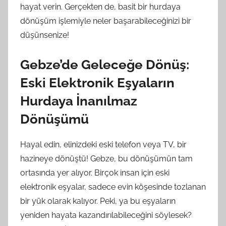
hayat verin. Gerçekten de, basit bir hurdaya
dönüşüm işlemiyle neler başarabileceğinizi bir
düşünsenize!
Gebze’de Geleceğe Dönüş:
Eski Elektronik Eşyaların
Hurdaya İnanılmaz
Dönüşümü
Hayal edin, elinizdeki eski telefon veya TV, bir
hazineye dönüştü! Gebze, bu dönüşümün tam
ortasında yer alıyor. Birçok insan için eski
elektronik eşyalar, sadece evin köşesinde tozlanan
bir yük olarak kalıyor. Peki, ya bu eşyaların
yeniden hayata kazandırılabileceğini söylesek?