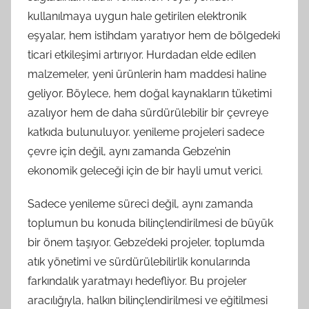
kullanılmaya uygun hale getirilen elektronik
eşyalar, hem istihdam yaratıyor hem de bölgedeki
ticari etkileşimi artırıyor. Hurdadan elde edilen
malzemeler, yeni ürünlerin ham maddesi haline
geliyor. Böylece, hem doğal kaynakların tüketimi
azalıyor hem de daha sürdürülebilir bir çevreye
katkıda bulunuluyor. yenileme projeleri sadece
çevre için değil, aynı zamanda Gebze’nin
ekonomik geleceği için de bir hayli umut verici.
Sadece yenileme süreci değil, aynı zamanda
toplumun bu konuda bilinçlendirilmesi de büyük
bir önem taşıyor. Gebze’deki projeler, toplumda
atık yönetimi ve sürdürülebilirlik konularında
farkındalık yaratmayı hedefliyor. Bu projeler
aracılığıyla, halkın bilinçlendirilmesi ve eğitilmesi