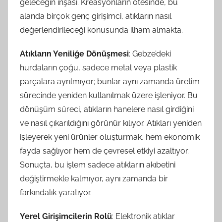
geleceğin inşası. Kreasyonların ötesinde, bu
alanda birçok genç girişimci, atıkların nasıl
değerlendirileceği konusunda ilham almakta.
Atıkların Yeniliğe Dönüşmesi
: Gebze’deki
hurdaların çoğu, sadece metal veya plastik
parçalara ayrılmıyor; bunlar aynı zamanda üretim
sürecinde yeniden kullanılmak üzere işleniyor. Bu
dönüşüm süreci, atıkların hanelere nasıl girdiğini
ve nasıl çıkarıldığını görünür kılıyor. Atıkları yeniden
işleyerek yeni ürünler oluşturmak, hem ekonomik
fayda sağlıyor hem de çevresel etkiyi azaltıyor.
Sonuçta, bu işlem sadece atıkların akıbetini
değiştirmekle kalmıyor, aynı zamanda bir
farkındalık yaratıyor.
Yerel Girişimcilerin Rolü
: Elektronik atıklar