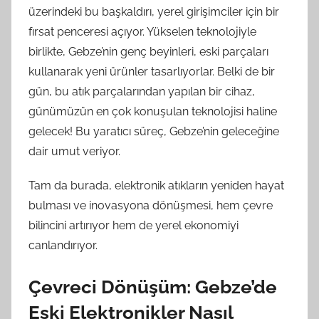
üzerindeki bu başkaldırı, yerel girişimciler için bir
fırsat penceresi açıyor. Yükselen teknolojiyle
birlikte, Gebze’nin genç beyinleri, eski parçaları
kullanarak yeni ürünler tasarlıyorlar. Belki de bir
gün, bu atık parçalarından yapılan bir cihaz,
günümüzün en çok konuşulan teknolojisi haline
gelecek! Bu yaratıcı süreç, Gebze’nin geleceğine
dair umut veriyor.
Tam da burada, elektronik atıkların yeniden hayat
bulması ve inovasyona dönüşmesi, hem çevre
bilincini artırıyor hem de yerel ekonomiyi
canlandırıyor.
Çevreci Dönüşüm: Gebze’de
Eski Elektronikler Nasıl