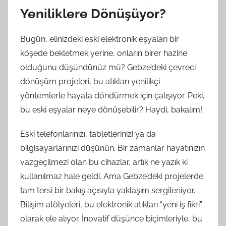
Yeniliklere Dönüşüyor?
Bugün, elinizdeki eski elektronik eşyaları bir
köşede bekletmek yerine, onların birer hazine
olduğunu düşündünüz mü? Gebze’deki çevreci
dönüşüm projeleri, bu atıkları yenilikçi
yöntemlerle hayata döndürmek için çalışıyor. Peki,
bu eski eşyalar neye dönüşebilir? Haydi, bakalım!
Eski telefonlarınızı, tabletlerinizi ya da
bilgisayarlarınızı düşünün. Bir zamanlar hayatınızın
vazgeçilmezi olan bu cihazlar, artık ne yazık ki
kullanılmaz hale geldi. Ama Gebze’deki projelerde
tam tersi bir bakış açısıyla yaklaşım sergileniyor.
Bilişim atölyeleri, bu elektronik atıkları “yeni iş fikri”
olarak ele alıyor. İnovatif düşünce biçimleriyle, bu