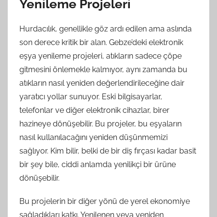
Yenileme Projeleri
Hurdacılık, genellikle göz ardı edilen ama aslında
son derece kritik bir alan. Gebze’deki elektronik
eşya yenileme projeleri, atıkların sadece çöpe
gitmesini önlemekle kalmıyor, aynı zamanda bu
atıkların nasıl yeniden değerlendirileceğine dair
yaratıcı yollar sunuyor. Eski bilgisayarlar,
telefonlar ve diğer elektronik cihazlar, birer
hazineye dönüşebilir. Bu projeler, bu eşyaların
nasıl kullanılacağını yeniden düşünmemizi
sağlıyor. Kim bilir, belki de bir diş fırçası kadar basit
bir şey bile, ciddi anlamda yenilikçi bir ürüne
dönüşebilir.
Bu projelerin bir diğer yönü de yerel ekonomiye
sağladıkları katkı. Yenilenen veya yeniden