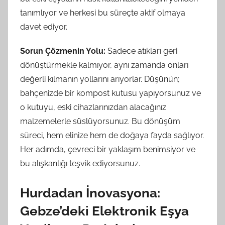
tanımlıyor ve herkesi bu süreçte aktif olmaya
davet ediyor.
Sorun Çözmenin Yolu:
Sadece atıkları geri
dönüştürmekle kalmıyor, aynı zamanda onları
değerli kılmanın yollarını arıyorlar. Düşünün;
bahçenizde bir kompost kutusu yapıyorsunuz ve
o kutuyu, eski cihazlarınızdan alacağınız
malzemelerle süslüyorsunuz. Bu dönüşüm
süreci, hem elinize hem de doğaya fayda sağlıyor.
Her adımda, çevreci bir yaklaşım benimsiyor ve
bu alışkanlığı teşvik ediyorsunuz.
Hurdadan İnovasyona:
Gebze’deki Elektronik Eşya