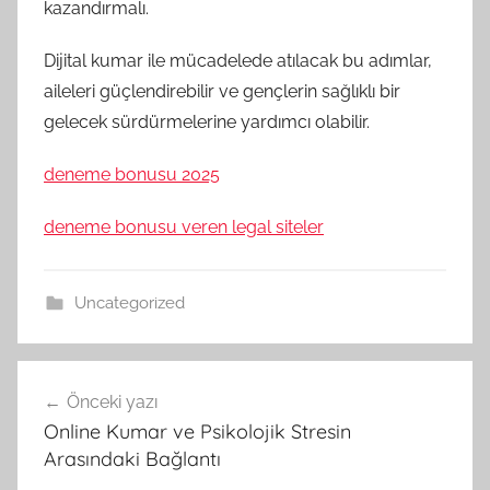
kazandırmalı.
Dijital kumar ile mücadelede atılacak bu adımlar,
aileleri güçlendirebilir ve gençlerin sağlıklı bir
gelecek sürdürmelerine yardımcı olabilir.
deneme bonusu 2025
deneme bonusu veren legal siteler
Uncategorized
Yazı
Önceki yazı
gezinmesi
Online Kumar ve Psikolojik Stresin
Arasındaki Bağlantı