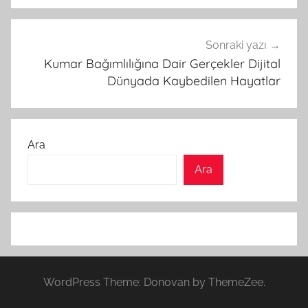
Sonraki yazı
Kumar Bağımlılığına Dair Gerçekler Dijital
Dünyada Kaybedilen Hayatlar
Ara
Ara
WordPress Theme: Donovan by ThemeZee.