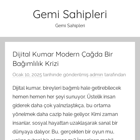
İçeriğe
Gemi Sahipleri
atla
Gemi Sahipleri
Dijital Kumar Modern Çağda Bir
Bağımlılık Krizi
Ocak 10, 2025
tarihinde gönderilmiş
admin
tarafından
Dijital kumar, bireyleri bağımlı hale getirebilecek
hemen hemen her şeyi sunuyor. Üstelik insan
giderek daha çok yalnızlaştıkça, bu ortama
yönelmek daha cazip hale geliyor. Kimi zaman
insanlar, sosyal hayattan uzaklaşarak sanal bir
dünyaya dalıyor. Bu, gerçekten bir oyun mu,