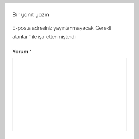
Bir yanıt yazın
E-posta adresiniz yayınlanmayacak.
Gerekli
alanlar
*
ile işaretlenmişlerdir
Yorum
*