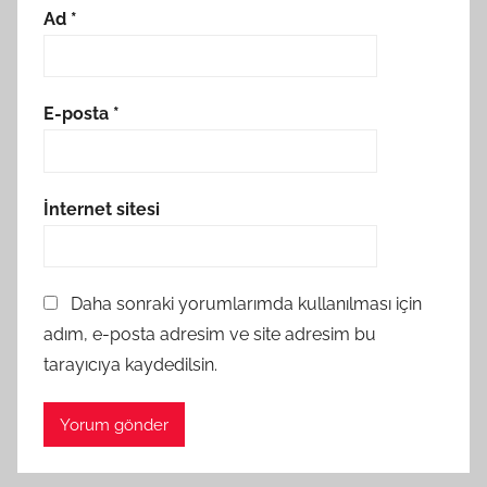
Ad
*
E-posta
*
İnternet sitesi
Daha sonraki yorumlarımda kullanılması için
adım, e-posta adresim ve site adresim bu
tarayıcıya kaydedilsin.