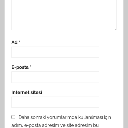
Ad
*
E-posta
*
İnternet sitesi
Daha sonraki yorumlarımda kullanılması için
adım, e-posta adresim ve site adresim bu