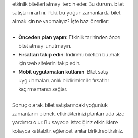
etkinlik biletleri almayı tercih eder. Bu durum, bilet
satışlarını artırır. Peki, bu yoğun zamanlarda bilet
almak için ne yapmalıyız? İşte bazı öneriler:
Önceden plan yapın:
Etkinlik tarihinden önce
bilet almayı unutmayın.
Fırsatları takip edin:
İndirimli biletleri bulmak
için web sitelerini takip edin.
Mobil uygulamaları kullanın:
Bilet satış
uygulamaları, anlık bildirimler ile fırsatları
kaçırmamanızı sağlar.
Sonuç olarak, bilet satışlarındaki yoğunluk
zamanlarını bilmek, etkinliklerinizi planlamada size
yardımcı olur. Bu sayede, istediğiniz etkinliklere
kolayca katılabilir, eğlenceli anılar biriktirebilirsiniz.