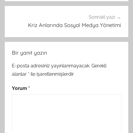
Sonraki yazı
Kriz Anlarında Sosyal Medya Yönetimi
Bir yanıt yazın
E-posta adresiniz yayınlanmayacak.
Gerekli
alanlar
*
ile işaretlenmişlerdir
Yorum
*