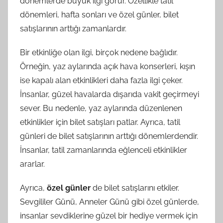
dönemlerde büyük ilgi görür. Özellikle tatil
dönemleri, hafta sonları ve özel günler, bilet
satışlarının arttığı zamanlardır.
Bir etkinliğe olan ilgi, birçok nedene bağlıdır.
Örneğin, yaz aylarında açık hava konserleri, kışın
ise kapalı alan etkinlikleri daha fazla ilgi çeker.
İnsanlar, güzel havalarda dışarıda vakit geçirmeyi
sever. Bu nedenle, yaz aylarında düzenlenen
etkinlikler için bilet satışları patlar. Ayrıca, tatil
günleri de bilet satışlarının arttığı dönemlerdendir.
İnsanlar, tatil zamanlarında eğlenceli etkinlikler
ararlar.
Ayrıca,
özel günler
de bilet satışlarını etkiler.
Sevgililer Günü, Anneler Günü gibi özel günlerde,
insanlar sevdiklerine güzel bir hediye vermek için