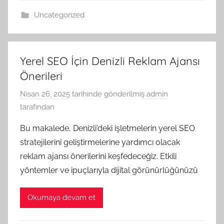
Uncategorized
Yerel SEO İçin Denizli Reklam Ajansı
Önerileri
Nisan 26, 2025
tarihinde gönderilmiş
admin
tarafından
Bu makalede, Denizli’deki işletmelerin yerel SEO
stratejilerini geliştirmelerine yardımcı olacak
reklam ajansı önerilerini keşfedeceğiz. Etkili
yöntemler ve ipuçlarıyla dijital görünürlüğünüzü
Okumaya devam et