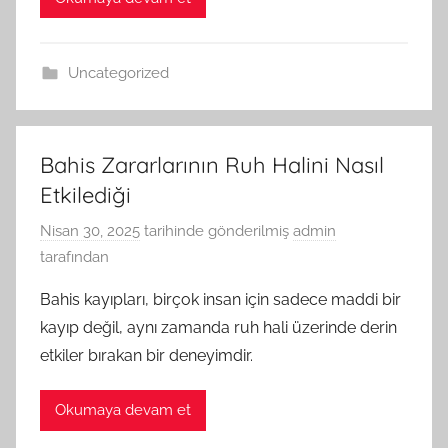
Uncategorized
Bahis Zararlarının Ruh Halini Nasıl
Etkilediği
Nisan 30, 2025
tarihinde gönderilmiş
admin
tarafından
Bahis kayıpları, birçok insan için sadece maddi bir
kayıp değil, aynı zamanda ruh hali üzerinde derin
etkiler bırakan bir deneyimdir.
Okumaya devam et